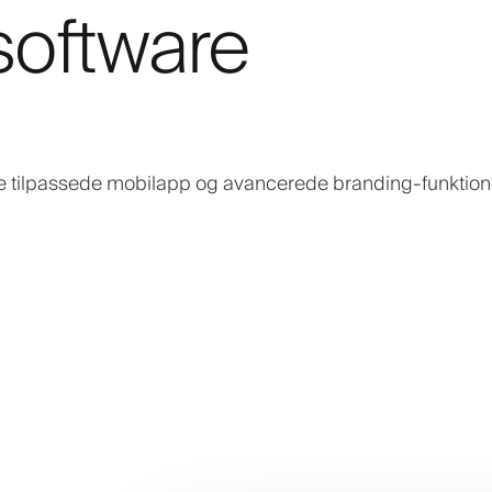
software
tilpassede mobilapp og avancerede branding-funktion