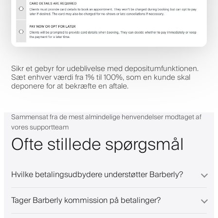
Sikr et gebyr for udeblivelse med depositumfunktionen.
Sæt enhver værdi fra 1% til 100%, som en kunde skal
deponere for at bekræfte en aftale.
Sammensat fra de mest almindelige henvendelser modtaget af
vores supportteam
Ofte stillede spørgsmål
Hvilke betalingsudbydere understøtter Barberly?
Tager Barberly kommission på betalinger?