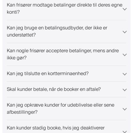
Kan frisører modtage betalinger direkte til deres egne
konti?
Kan jeg bruge en betalingsudbyder, der ikke er
understøttet?
Kan nogle frisører acceptere betalinger, mens andre
ikke gør?
Kan jeg tilslutte en kortterminaenhed?
Skal kunder betale, når de booker en aftale?
Kan jeg opkræve kunder for udeblivelse eller sene
afbestillinger?
Kan kunder stadig booke, hvis jeg deaktiverer