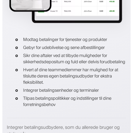
Modtag betalinger for tjenester og produkter
Gebyr for udeblivelse og sene afbestillinger
Sikr dine aftaler ved at tilbyde muligheder for
sikkerhedsdepositum og fuld eller delvis forudbetaling
Hvert af dine teammedlemmer har mulighed for at
tilslutte deres egen betalingsudbyder for ekstra
fleksibilitet.
Integrer betalingsenheder og terminaler
Tilpas betalingspolitikker og indstillinger til dine
forretningsbehov
Integrer betalingsudbydere, som du allerede bruger og