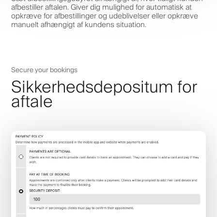
afbestiller aftalen. Giver dig mulighed for automatisk at
opkræve for afbestillinger og udeblivelser eller opkræve
manuelt afhængigt af kundens situation.
Secure your bookings
Sikkerhedsdepositum for
aftale