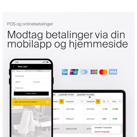
POS og onlinebetalinger
Modtag betalinger via din
mobilapp og hjemmeside