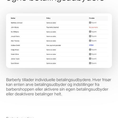
Barberly tillader individuelle betalingsudbydere. Hver frisør
kan enten arve betalingsudbyder og indstillinger fra
barbershoppen eller aktivere sin egen betalingsudbyder
eller deaktivere betalinger helt.