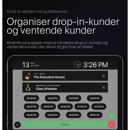
Kiosk til selvtjek-ind og aftaletavle
Organiser drop-in-kunder
og ventende kunder
Strømlin processen med at håndtere drop-in-kunder og
ventende kunder, der sikrer et glat flow af aftaler