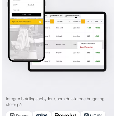
Integrer betalingsudbydere, som du allerede bruger og
stoler på
: