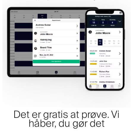
Det er gratis at prøve. Vi
håber, du gør det