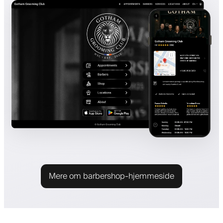
Mere om barbershop-hjemmeside