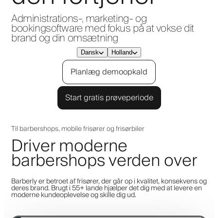
Administrations-, marketing- og
bookingsoftware med fokus på at vokse dit
brand og din omsætning
Dansk
Holland
Planlæg demoopkald
Start gratis prøveperiode
Til barbershops, mobile frisører og frisørbiler
Driver moderne
barbershops verden over
Barberly er betroet af frisører, der går op i kvalitet, konsekvens og
deres brand. Brugt i 55+ lande hjælper det dig med at levere en
moderne kundeoplevelse og skille dig ud.