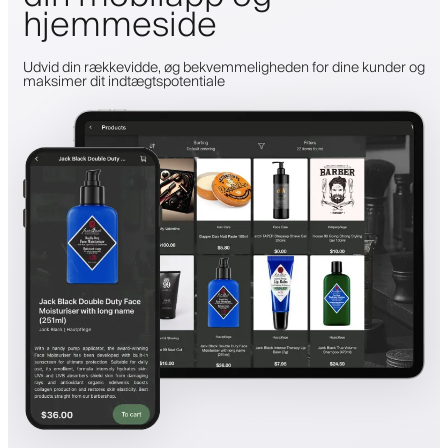
hjemmeside
Udvid din rækkevidde, øg bekvemmeligheden for dine kunder og
maksimer dit indtægtspotentiale