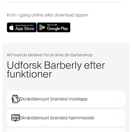
Kom i gang online eller download appen
Alt hvad du behøver for at drive din barbershop
Udforsk Barberly efter
funktioner
Skræddersyet branded mobilapp
›
Skræddersyet branded hjemmeside
›