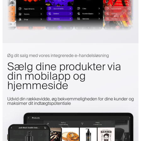
Øg dit salg med vores integrerede e-handelsløsning
Sælg dine produkter via
din mobilapp og
hjemmeside
Udvid din rækkevidde, øg bekvemmeligheden for dine kunder og
maksimer dit indtægtspotentiale