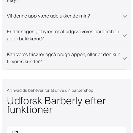
Play?
Vil denne app være udelukkende min?
Er der nogen gebyrer for at udgive vores barbershop-
app i butikkerne?
Kan vores frisører også bruge appen, eller er den kun
til vores kunder?
Alt hvad du behøver for at drive din barbershop
Udforsk Barberly efter
funktioner