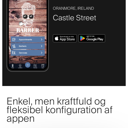
ORANMORE, IRELAND
Castle Street
Enkel, men kraftfuld og
fleksibel konfiguration af
appen