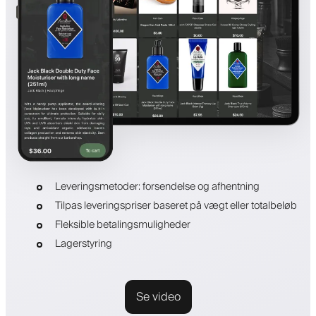
Leveringsmetoder: forsendelse og afhentning
Tilpas leveringspriser baseret på vægt eller totalbeløb
Fleksible betalingsmuligheder
Lagerstyring
Se video