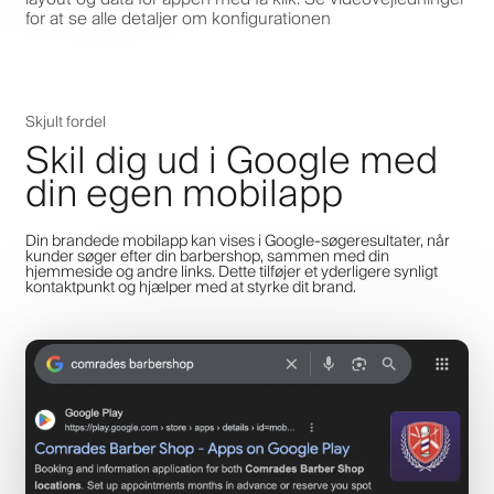
for at se alle detaljer om konfigurationen
Skjult fordel
Skil dig ud i Google med
din egen mobilapp
Din brandede mobilapp kan vises i Google-søgeresultater, når
kunder søger efter din barbershop, sammen med din
hjemmeside og andre links. Dette tilføjer et yderligere synligt
kontaktpunkt og hjælper med at styrke dit brand.