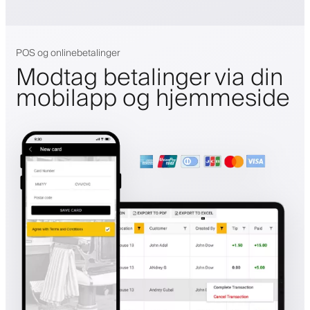
POS og onlinebetalinger
Modtag betalinger via din
mobilapp og hjemmeside