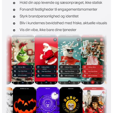
Hold din app levende og sæsonpræget, ikke statisk
Forvandl festligheder til engagementsmomenter
Styrk brandpersonlighed og identitet
Bliv i kundernes bevidsthed med friske, aktuelle visuals
Vis din vibe, ikke bare dine tjenester