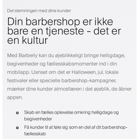
Del stemningen med dine kunder
Din barbershop er ikke
bare en tjeneste - det er
en kultur
Med Barberly kan du øjeblikkeligt bringe helligdage,
begivenheder og fællesskabsmomenter ind i din
mobilapp. Uanset om det er Halloween, jul, lokale
festivaler eller specielle barbershop-kampagner,
mærker dine kunder atmosfæren i det øjeblik, de åbner
appen.
Skab en fælles oplevelse omkring helligdage og
begivenheder
Få kunder til at føle sig som en del af dit barbershop-
fællesskab