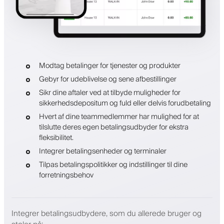
Modtag betalinger for tjenester og produkter
Gebyr for udeblivelse og sene afbestillinger
Sikr dine aftaler ved at tilbyde muligheder for
sikkerhedsdepositum og fuld eller delvis forudbetaling
Hvert af dine teammedlemmer har mulighed for at
tilslutte deres egen betalingsudbyder for ekstra
fleksibilitet.
Integrer betalingsenheder og terminaler
Tilpas betalingspolitikker og indstillinger til dine
forretningsbehov
Integrer betalingsudbydere, som du allerede bruger og