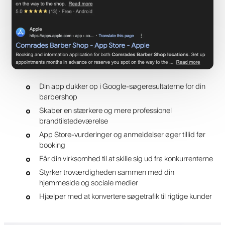
Din app dukker op i Google-søgeresultaterne for din
barbershop
Skaber en stærkere og mere professionel
brandtilstedeværelse
App Store-vurderinger og anmeldelser øger tillid før
booking
Får din virksomhed til at skille sig ud fra konkurrenterne
Styrker troværdigheden sammen med din
hjemmeside og sociale medier
Hjælper med at konvertere søgetrafik til rigtige kunder