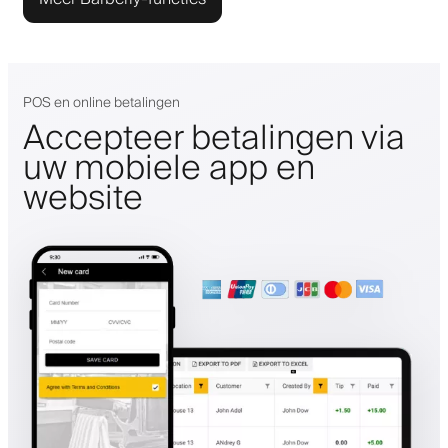
POS en online betalingen
Accepteer betalingen via
uw mobiele app en
website