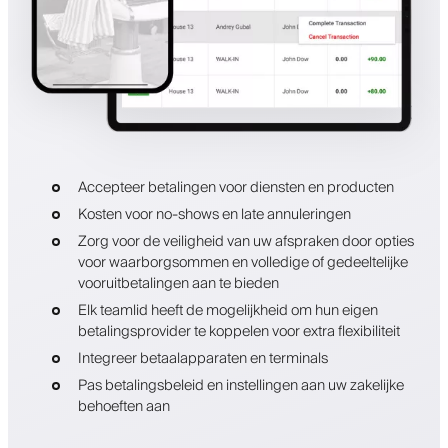
Accepteer betalingen voor diensten en producten
Kosten voor no-shows en late annuleringen
Zorg voor de veiligheid van uw afspraken door opties
voor waarborgsommen en volledige of gedeeltelijke
vooruitbetalingen aan te bieden
Elk teamlid heeft de mogelijkheid om hun eigen
betalingsprovider te koppelen voor extra flexibiliteit
Integreer betaalapparaten en terminals
Pas betalingsbeleid en instellingen aan uw zakelijke
behoeften aan