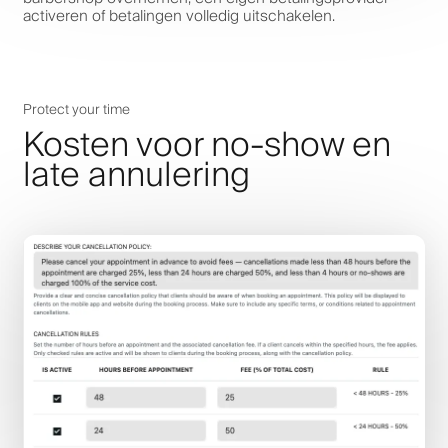
activeren of betalingen volledig uitschakelen.
Protect your time
Kosten voor no-show en
late annulering