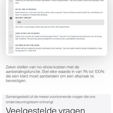
Zeker stellen van no-show kosten met de
aanbetalingsfunctie. Stel elke waarde in van 1% tot 100%
die een klant moet aanbetalen om een afspraak te
bevestigen.
Samengesteld uit de meest voorkomende vragen die ons
ondersteuningsteam ontvangt
Veelgestelde vragen