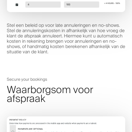
Stel een beleid op voor late annuleringen en no-shows.
Stel de annuleringskosten in afhankelijk van hoe vroeg de
klant de afspraak annuleert. Hiermee kunt u automatisch
kosten in rekening brengen voor annuleringen en no-
shows, of handmatig kosten berekenen afhankelijk van de
situatie van de klant.
Secure your bookings
Waarborgsom voor
afspraak