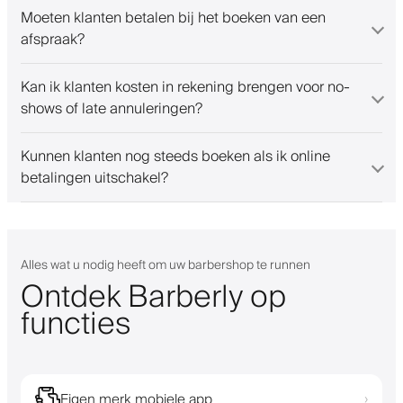
Moeten klanten betalen bij het boeken van een
afspraak?
Kan ik klanten kosten in rekening brengen voor no-
shows of late annuleringen?
Kunnen klanten nog steeds boeken als ik online
betalingen uitschakel?
Alles wat u nodig heeft om uw barbershop te runnen
Ontdek Barberly op
functies
Eigen merk mobiele app
›