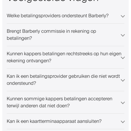
Welke betalingsproviders ondersteunt Barberly?
Brengt Barberly commissie in rekening op
betalingen?
Kunnen kappers betalingen rechtstreeks op hun eigen
rekening ontvangen?
Kan ik een betalingsprovider gebruiken die niet wordt
ondersteund?
Kunnen sommige kappers betalingen accepteren
terwijl anderen dat niet doen?
Kan ik een kaartterminaapparaat aansluiten?