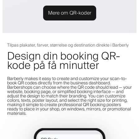
Mere om QR-koder
Tilpas plakater, farver, størrelse og destination direkte i Barberly
Design din booking QR-
kode på få minutter
Barberly makes it easy to create and customize your scan-to-
book QR codes directly from the business dashboard.
Barbershops can choose where the QR code should lead — your
website, booking page, or simplified booking interface — and
adjust the design to match their branding. You can customize
colors, texts, poster layout, and select the right size for printing,
making it simple to create professional QR booking posters
ready to place in your shop, on windows, mirrors, or promotional
materials.