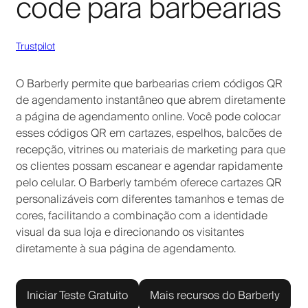
code para barbearias
Trustpilot
O Barberly permite que barbearias criem códigos QR
de agendamento instantâneo que abrem diretamente
a página de agendamento online. Você pode colocar
esses códigos QR em cartazes, espelhos, balcões de
recepção, vitrines ou materiais de marketing para que
os clientes possam escanear e agendar rapidamente
pelo celular. O Barberly também oferece cartazes QR
personalizáveis com diferentes tamanhos e temas de
cores, facilitando a combinação com a identidade
visual da sua loja e direcionando os visitantes
diretamente à sua página de agendamento.
Iniciar Teste Gratuito
Mais recursos do Barberly