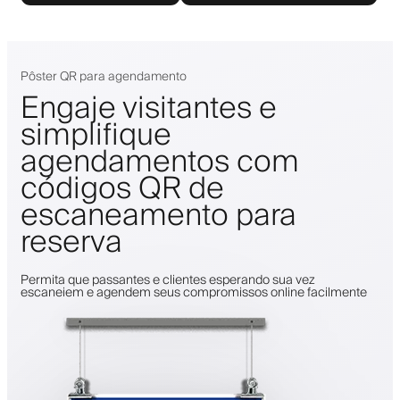
Pôster QR para agendamento
Engaje visitantes e
simplifique
agendamentos com
códigos QR de
escaneamento para
reserva
Permita que passantes e clientes esperando sua vez
escaneiem e agendem seus compromissos online facilmente