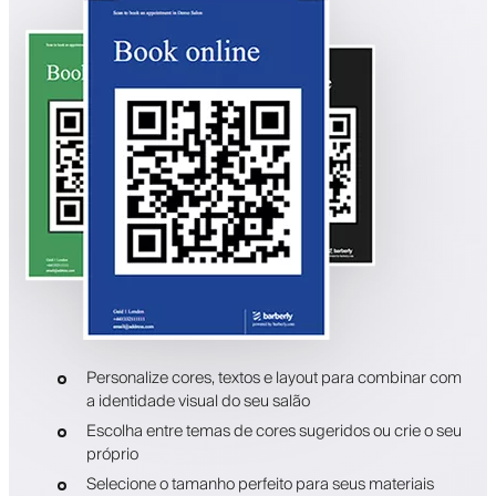
Personalize cores, textos e layout para combinar com
a identidade visual do seu salão
Escolha entre temas de cores sugeridos ou crie o seu
próprio
Selecione o tamanho perfeito para seus materiais