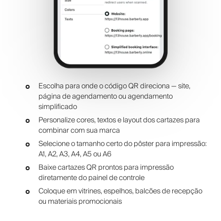
Escolha para onde o código QR direciona — site,
página de agendamento ou agendamento
simplificado
Personalize cores, textos e layout dos cartazes para
combinar com sua marca
Selecione o tamanho certo do pôster para impressão:
A1, A2, A3, A4, A5 ou A6
Baixe cartazes QR prontos para impressão
diretamente do painel de controle
Coloque em vitrines, espelhos, balcões de recepção
ou materiais promocionais