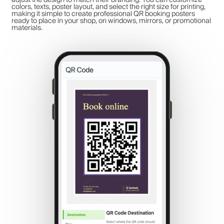
colors, texts, poster layout, and select the right size for printing,
making it simple to create professional QR booking posters
ready to place in your shop, on windows, mirrors, or promotional
materials.