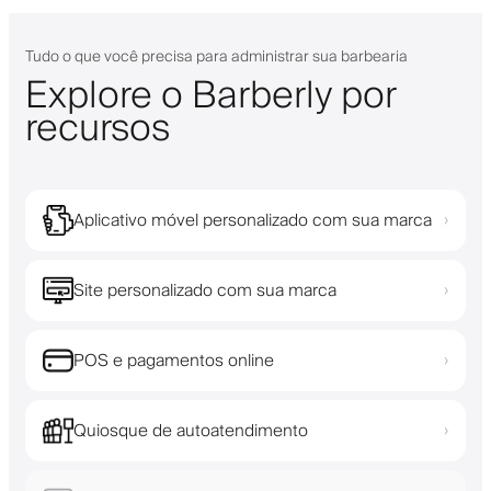
Tudo o que você precisa para administrar sua barbearia
Explore o Barberly por
recursos
Aplicativo móvel personalizado com sua marca
›
Site personalizado com sua marca
›
POS e pagamentos online
›
Quiosque de autoatendimento
›