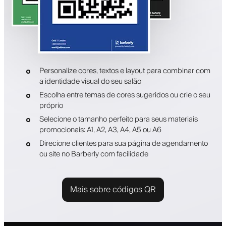
Personalize cores, textos e layout para combinar com
a identidade visual do seu salão
Escolha entre temas de cores sugeridos ou crie o seu
próprio
Selecione o tamanho perfeito para seus materiais
promocionais: A1, A2, A3, A4, A5 ou A6
Direcione clientes para sua página de agendamento
ou site no Barberly com facilidade
Mais sobre códigos QR