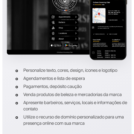
Personalize texto, cores, design, ícones e logotipo
Agendamentos e lista de espera
Pagamentos, depósito caução
Venda produtos de beleza e mercadorias da marca
Apresente barbeiros, serviços, locais e informações de
contato
Utilize o recurso de domínio personalizado para uma
presença online com sua marca