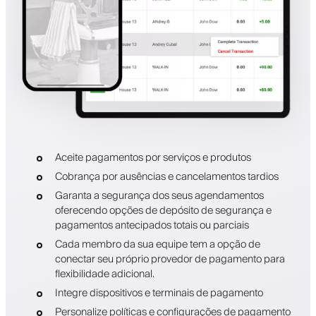
Aceite pagamentos por serviços e produtos
Cobrança por ausências e cancelamentos tardios
Garanta a segurança dos seus agendamentos
oferecendo opções de depósito de segurança e
pagamentos antecipados totais ou parciais
Cada membro da sua equipe tem a opção de
conectar seu próprio provedor de pagamento para
flexibilidade adicional.
Integre dispositivos e terminais de pagamento
Personalize políticas e configurações de pagamento