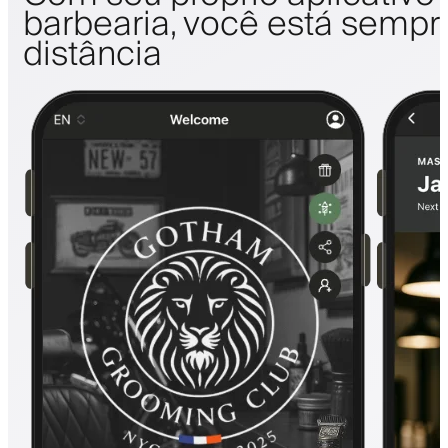
barbearia, você está sempr
distância