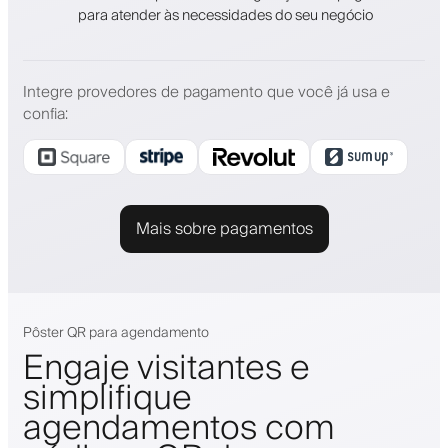
para atender às necessidades do seu negócio
Integre provedores de pagamento que você já usa e
confia
:
Mais sobre pagamentos
Pôster QR para agendamento
Engaje visitantes e
simplifique
agendamentos com