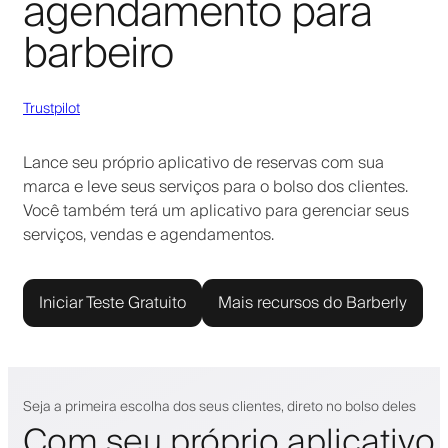
agendamento para
barbeiro
Trustpilot
Lance seu próprio aplicativo de reservas com sua
marca e leve seus serviços para o bolso dos clientes.
Você também terá um aplicativo para gerenciar seus
serviços, vendas e agendamentos.
Iniciar Teste Gratuito
Mais recursos do Barberly
Seja a primeira escolha dos seus clientes, direto no bolso deles
Com seu próprio aplicativo