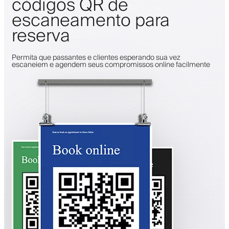
códigos QR de
escaneamento para
reserva
Permita que passantes e clientes esperando sua vez
escaneiem e agendem seus compromissos online facilmente