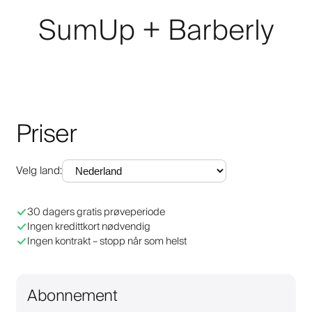
SumUp + Barberly
Priser
Velg land
:
30 dagers gratis prøveperiode
Ingen kredittkort nødvendig
Ingen kontrakt – stopp når som helst
Abonnement