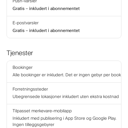
Push-varsler
Gratis – inkludert i abonnementet
E-postvarsler
Gratis – inkludert i abonnementet
Tjenester
Bookinger
Alle bookinger er inkludert. Det er ingen gebyr per booking
Forretningssteder
Ubegrensede lokasjoner inkludert uten ekstra kostnad
Tilpasset merkevare-mobilapp
Inkludert med publisering i App Store og Google Play.
Ingen tilleggsgebyrer