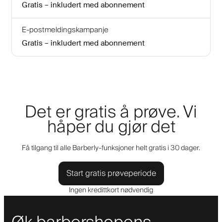
Gratis – inkludert med abonnement
E-postmeldingskampanje
Gratis – inkludert med abonnement
Det er gratis å prøve. Vi
håper du gjør det
Få tilgang til alle Barberly-funksjoner helt gratis i 30 dager.
Start gratis prøveperiode
Ingen kredittkort nødvendig