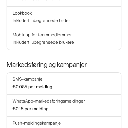
Lookbook
Inkludert, ubegrensede bilder
Mobilapp for teammedlemmer
Inkludert, ubegrensede brukere
Markedsføring og kampanjer
SMS-kampanje
€0.085
per melding
WhatsApp-markedsføringsmeldinger
€0.15
per melding
Push-meldingskampanje