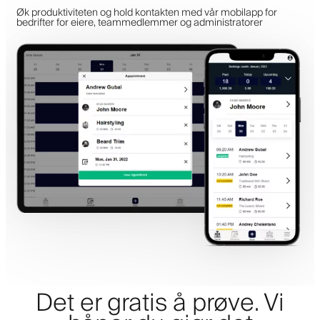
Øk produktiviteten og hold kontakten med vår mobilapp for
bedrifter for eiere, teammedlemmer og administratorer
Det er gratis å prøve. Vi