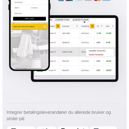
Integrer betalingsleverandører du allerede bruker og
stoler på
: