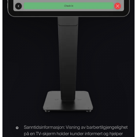
Sanntidsinformasjon: Visning av barbertilgjengelighet
på en TV-skjerm holder kunder informert og hjelper