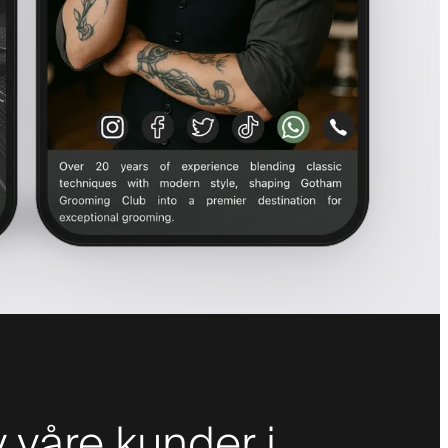
våre kunder i