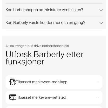
Kan barbershopen administrere ventelisten?
Kan Barberly varsle kunder mer enn én gang?
Alt du trenger for å drive barbershopen din
Utforsk Barberly etter
funksjoner
Tilpasset merkevare-mobilapp
›
Tilpasset merkevare-nettsted
›