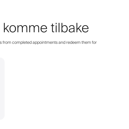
 å komme tilbake
points from completed appointments and redeem them for