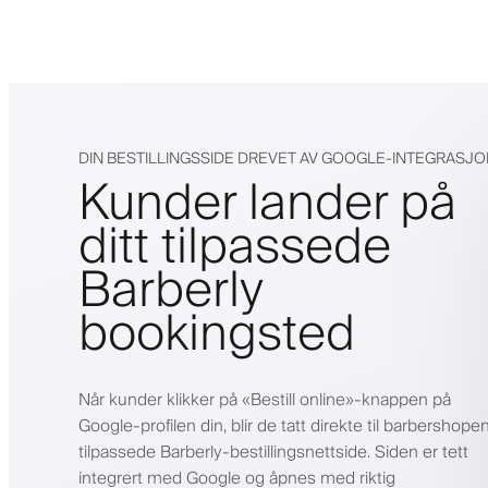
DIN BESTILLINGSSIDE DREVET AV GOOGLE-INTEGRASJO
Kunder lander på
ditt tilpassede
Barberly
bookingsted
Når kunder klikker på «Bestill online»-knappen på
Google-profilen din, blir de tatt direkte til barbershope
tilpassede Barberly-bestillingsnettside. Siden er tett
integrert med Google og åpnes med riktig