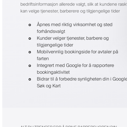
bedriftsinformasjon allerede valgt, slik at kundene rask
kan velge tjenester, barberere og tilgjengelige tider
Åpnes med riktig virksomhet og sted
forhåndsvalgt
Kunder velger tjenester, barbere og
tilgjengelige tider
Mobilvennlig bookingside for avtaler på
farten
Integrert med Google for å rapportere
bookingaktivitet
Bidrar til å forbedre synligheten din i Googl
Søk og Kart