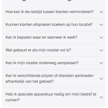
Hoe kan ik de reistijd tussen klanten verminderen?
Kunnen klanten afspraken boeken op hun locatie?
Kan ik bepalen waar en wanneer ik werk?
Wat gebeurt er als mijn rooster vol is?
Kan ik mijn rooster onderweg aanpassen?
Kan ik verschillende prijzen of diensten aanbieden
afhankelijk van het gebied?
Heb ik speciale apparatuur nodig om mijn bedrijf te
runnen?