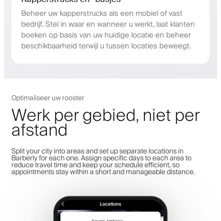
Beheer uw kapperstrucks als een mobiel of vast
bedrijf. Stel in waar en wanneer u werkt, laat klanten
boeken op basis van uw huidige locatie en beheer
beschikbaarheid terwijl u tussen locaties beweegt.
Optimaliseer uw rooster
Werk per gebied, niet per
afstand
Split your city into areas and set up separate locations in
Barberly for each one. Assign specific days to each area to
reduce travel time and keep your schedule efficient, so
appointments stay within a short and manageable distance.