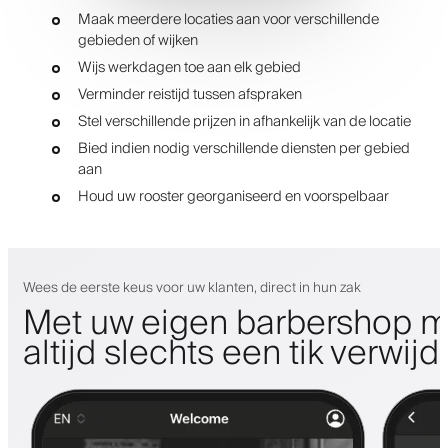
Maak meerdere locaties aan voor verschillende
gebieden of wijken
Wijs werkdagen toe aan elk gebied
Verminder reistijd tussen afspraken
Stel verschillende prijzen in afhankelijk van de locatie
Bied indien nodig verschillende diensten per gebied
aan
Houd uw rooster georganiseerd en voorspelbaar
Wees de eerste keus voor uw klanten, direct in hun zak
Met uw eigen barbershop m
altijd slechts een tik verwijd