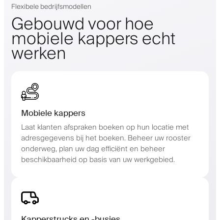
Flexibele bedrijfsmodellen
Gebouwd voor hoe
mobiele kappers echt
werken
Mobiele kappers
Laat klanten afspraken boeken op hun locatie met
adresgegevens bij het boeken. Beheer uw rooster
onderweg, plan uw dag efficiënt en beheer
beschikbaarheid op basis van uw werkgebied.
Kapperstrucks en -busjes