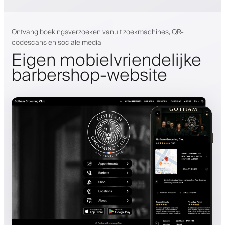
Ontvang boekingsverzoeken vanuit zoekmachines, QR-
codescans en sociale media
Eigen mobielvriendelijke
barbershop-website