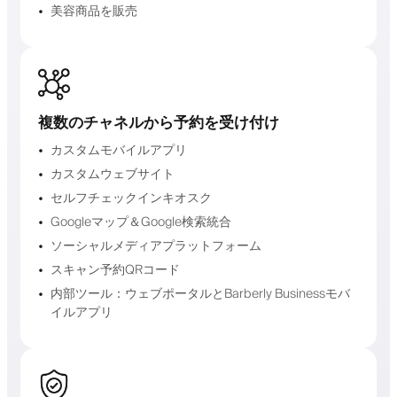
美容商品を販売
複数のチャネルから予約を受け付け
カスタムモバイルアプリ
カスタムウェブサイト
セルフチェックインキオスク
Googleマップ＆Google検索統合
ソーシャルメディアプラットフォーム
スキャン予約QRコード
内部ツール：ウェブポータルとBarberly Businessモバ
イルアプリ