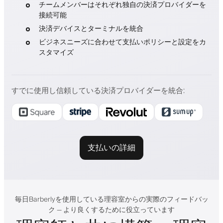
チームメンバーはそれぞれ独自の決済プロバイダーを
接続可能
決済デバイスとターミナルを統合
ビジネスニーズに合わせて支払いポリシーと設定をカ
スタマイズ
すでに使用し信頼している決済プロバイダーを統合
:
支払いの詳細
毎日Barberlyを使用している理容室からの実際のフィードバッ
ク — より良くするために役立っています