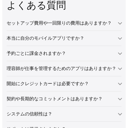
よくある質問
セットアップ費用や一回限りの費用はありますか？
本当に自分のモバイルアプリですか？
予約ごとに課金されますか？
理容師が仕事を管理するためのアプリはありますか？
開始にクレジットカードは必要ですか？
契約や長期的なコミットメントはありますか？
システムの信頼性は？