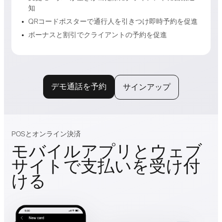
知
QRコードポスターで通行人を引きつけ即時予約を促進
ボーナスと割引でクライアントの予約を促進
デモ通話を予約
サインアップ
POSとオンライン決済
モバイルアプリとウェブ
サイトで支払いを受け付
ける