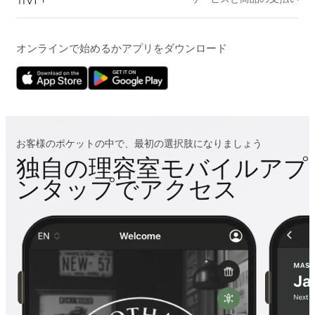
オンラインで始めるかアプリをダウンロード
お客様のポケットの中で、最初の選択肢になりましょう
独自の理容室モバイルアプ
ンタップでアクセス