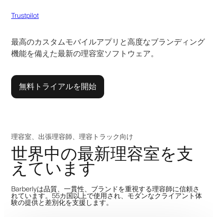
Trustpilot
最高のカスタムモバイルアプリと高度なブランディング
機能を備えた最新の理容室ソフトウェア。
無料トライアルを開始
理容室、出張理容師、理容トラック向け
世界中の最新理容室を支
えています
Barberlyは品質、一貫性、ブランドを重視する理容師に信頼さ
れています。55カ国以上で使用され、モダンなクライアント体
験の提供と差別化を支援します。