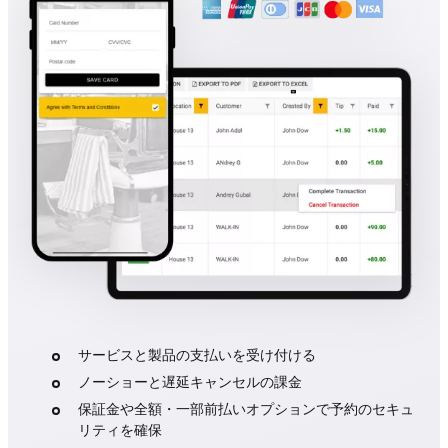
サービスと製品の支払いを受け付ける
ノーショーと遅延キャンセルの課金
保証金や全額・一部前払いオプションで予約のセキュ
リティを確保