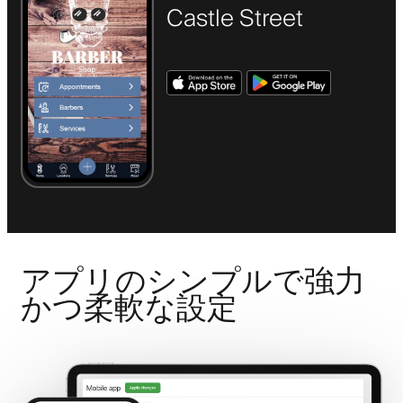
Castle Street
アプリのシンプルで強力
かつ柔軟な設定