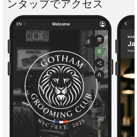
ンタップでアクセス