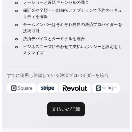
ノーショーと遅延キャンセルの課金
保証金や全額・一部前払いオプションで予約のセキュ
リティを確保
チームメンバーはそれぞれ独自の決済プロバイダーを
接続可能
決済デバイスとターミナルを統合
ビジネスニーズに合わせて支払いポリシーと設定をカ
スタマイズ
すでに使用し信頼している決済プロバイダーを統合
:
支払いの詳細