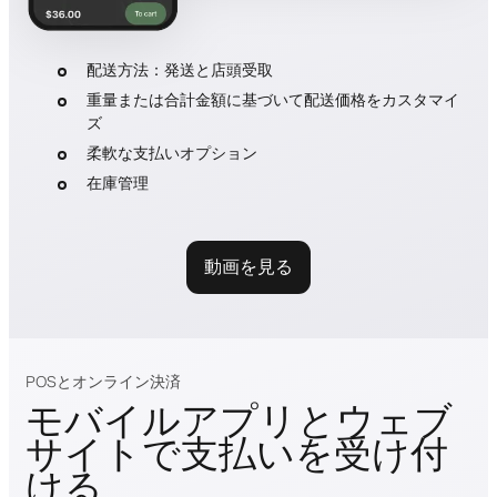
配送方法：発送と店頭受取
重量または合計金額に基づいて配送価格をカスタマイ
ズ
柔軟な支払いオプション
在庫管理
動画を見る
POSとオンライン決済
モバイルアプリとウェブ
サイトで支払いを受け付
ける