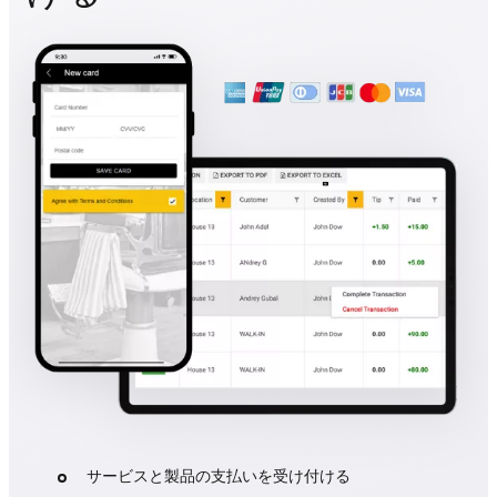
サービスと製品の支払いを受け付ける