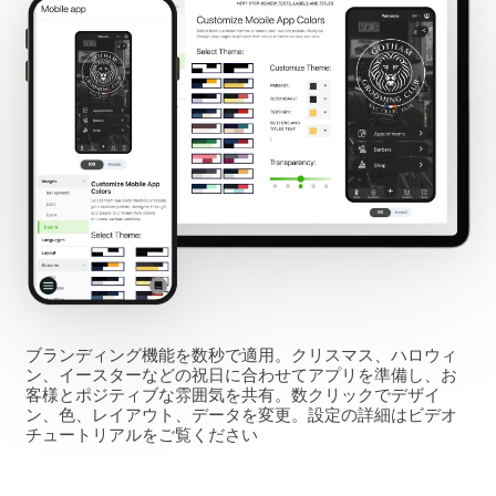
ブランディング機能を数秒で適用。クリスマス、ハロウィ
ン、イースターなどの祝日に合わせてアプリを準備し、お
客様とポジティブな雰囲気を共有。数クリックでデザイ
ン、色、レイアウト、データを変更。設定の詳細はビデオ
チュートリアルをご覧ください