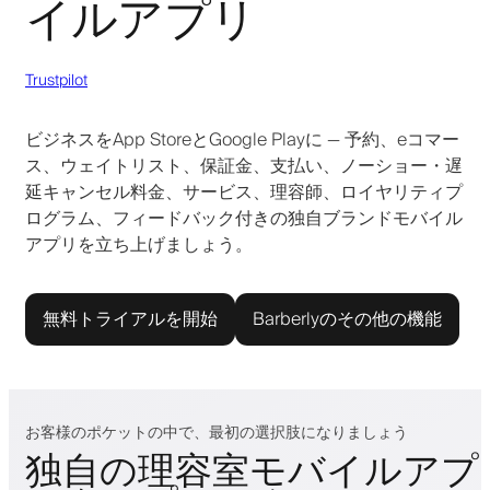
イルアプリ
Trustpilot
ビジネスをApp StoreとGoogle Playに — 予約、eコマー
ス、ウェイトリスト、保証金、支払い、ノーショー・遅
延キャンセル料金、サービス、理容師、ロイヤリティプ
ログラム、フィードバック付きの独自ブランドモバイル
アプリを立ち上げましょう。
無料トライアルを開始
Barberlyのその他の機能
お客様のポケットの中で、最初の選択肢になりましょう
独自の理容室モバイルアプ