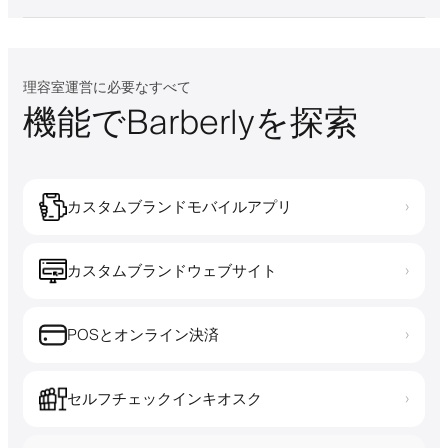
理容室運営に必要なすべて
機能でBarberlyを探索
カスタムブランドモバイルアプリ
›
カスタムブランドウェブサイト
›
POSとオンライン決済
›
セルフチェックインキオスク
›