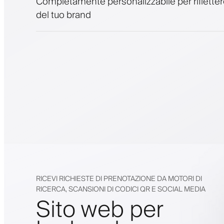
Completamente personalizzabile per riflettere
del tuo brand
RICEVI RICHIESTE DI PRENOTAZIONE DA MOTORI DI
RICERCA, SCANSIONI DI CODICI QR E SOCIAL MEDIA
Sito web per