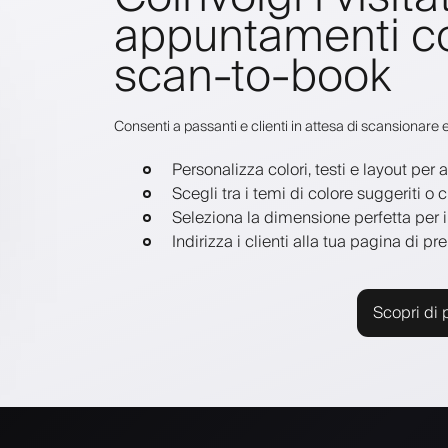
appuntamenti c
scan-to-book
Consenti a passanti e clienti in attesa di scansionare
Personalizza colori, testi e layout per 
Scegli tra i temi di colore suggeriti o c
Seleziona la dimensione perfetta per i 
Indirizza i clienti alla tua pagina di p
Scopri di 