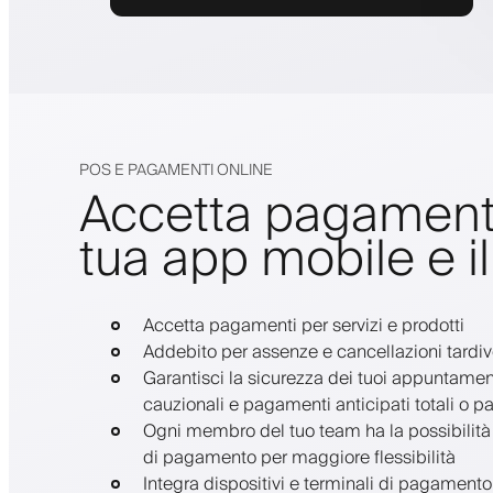
POS E PAGAMENTI ONLINE
Accetta pagamenti
tua app mobile e il
Accetta pagamenti per servizi e prodotti
Addebito per assenze e cancellazioni tardi
Garantisci la sicurezza dei tuoi appuntament
cauzionali e pagamenti anticipati totali o par
Ogni membro del tuo team ha la possibilità d
di pagamento per maggiore flessibilità
Integra dispositivi e terminali di pagamento