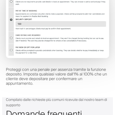
Proteggi con una penale per assenza tramite la funzione
deposito. Imposta qualsiasi valore dall'1% al 100% che un
cliente deve depositare per confermare un
appuntamento.
Compilato dalle richieste più comuni ricevute dal nostro team di
supporto
Domande frequenti