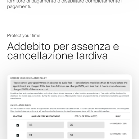
fornitore di pagamento o disabilitare completamente i
pagamenti.
Protect your time
Addebito per assenza e
cancellazione tardiva