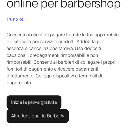
online per barbershop
Trustpilot
Consenti ai clienti di pagare tramite la tua app mobile
e il sito web per servizi e prodotti. Addebita per
assenza e cancellazione tardiva. Usa depositi
cauzionali, prepagamenti rimborsabili e non
rimborsabili. Consenti ai barbieri di collegare i propri
fornitori di pagamento e ricevere pagamenti
direttamente. Collega dispositivi e terminali di
pagamento.
Inizia la prova gratuita
Altre funzionalità Barberly