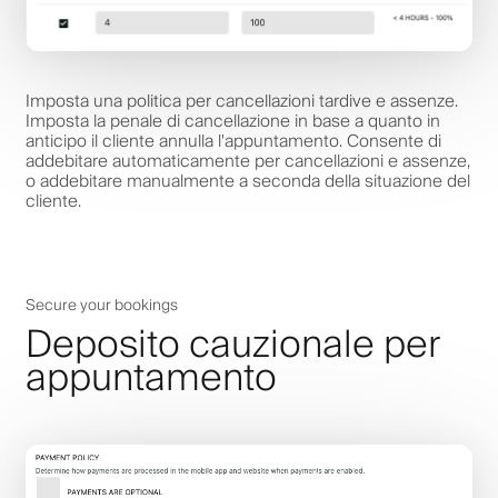
Imposta una politica per cancellazioni tardive e assenze.
Imposta la penale di cancellazione in base a quanto in
anticipo il cliente annulla l'appuntamento. Consente di
addebitare automaticamente per cancellazioni e assenze,
o addebitare manualmente a seconda della situazione del
cliente.
Secure your bookings
Deposito cauzionale per
appuntamento