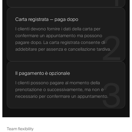
Carta registrata — paga dopo
I clienti devono fornire i dati della carta per
2
confermare un appuntamento ma possono
pagare dopo. La carta registrata consente di
addebitare per assenza e cancellazione tardiva.
Il pagamento è opzionale
3
I clienti possono pagare al momento della
prenotazione o successivamente, ma non è
necessario per confermare un appuntamento.
Team flexibility