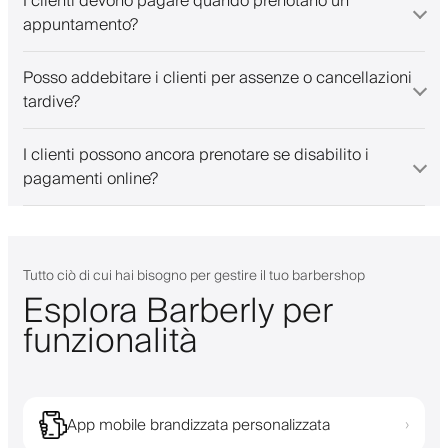
I clienti devono pagare quando prenotano un
appuntamento?
Posso addebitare i clienti per assenze o cancellazioni
tardive?
I clienti possono ancora prenotare se disabilito i
pagamenti online?
Tutto ciò di cui hai bisogno per gestire il tuo barbershop
Esplora Barberly per
funzionalità
App mobile brandizzata personalizzata
›