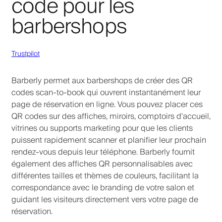
code pour les
barbershops
Trustpilot
Barberly permet aux barbershops de créer des QR
codes scan-to-book qui ouvrent instantanément leur
page de réservation en ligne. Vous pouvez placer ces
QR codes sur des affiches, miroirs, comptoirs d'accueil,
vitrines ou supports marketing pour que les clients
puissent rapidement scanner et planifier leur prochain
rendez-vous depuis leur téléphone. Barberly fournit
également des affiches QR personnalisables avec
différentes tailles et thèmes de couleurs, facilitant la
correspondance avec le branding de votre salon et
guidant les visiteurs directement vers votre page de
réservation.