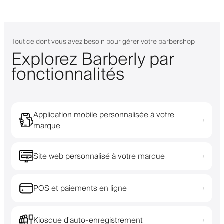
Tout ce dont vous avez besoin pour gérer votre barbershop
Explorez Barberly par
fonctionnalités
Application mobile personnalisée à votre
›
marque
Site web personnalisé à votre marque
›
POS et paiements en ligne
›
Kiosque d'auto-enregistrement
›