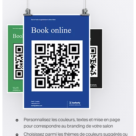
Personnalisez les couleurs, textes et mise en page
pour correspondre au branding de votre salon
Choisissez parmi les thèmes de couleurs suggérés ou