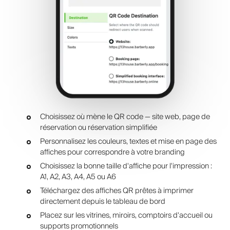
Choisissez où mène le QR code — site web, page de
réservation ou réservation simplifiée
Personnalisez les couleurs, textes et mise en page des
affiches pour correspondre à votre branding
Choisissez la bonne taille d'affiche pour l'impression :
A1, A2, A3, A4, A5 ou A6
Téléchargez des affiches QR prêtes à imprimer
directement depuis le tableau de bord
Placez sur les vitrines, miroirs, comptoirs d'accueil ou
supports promotionnels