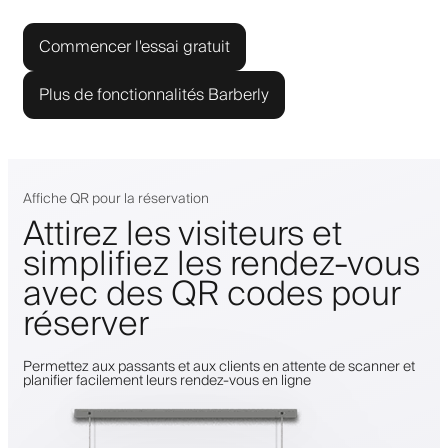
Commencer l'essai gratuit
Plus de fonctionnalités Barberly
Affiche QR pour la réservation
Attirez les visiteurs et
simplifiez les rendez-vous
avec des QR codes pour
réserver
Permettez aux passants et aux clients en attente de scanner et
planifier facilement leurs rendez-vous en ligne