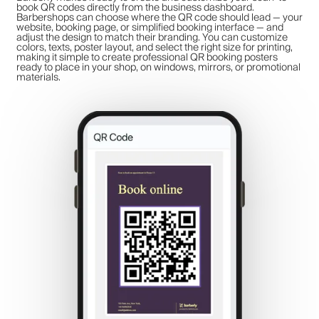
book QR codes directly from the business dashboard.
Barbershops can choose where the QR code should lead — your
website, booking page, or simplified booking interface — and
adjust the design to match their branding. You can customize
colors, texts, poster layout, and select the right size for printing,
making it simple to create professional QR booking posters
ready to place in your shop, on windows, mirrors, or promotional
materials.