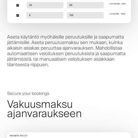
Aseta käytäntö myöhäisille peruutuksille ja saapumatta
jättämisille. Aseta peruutusmaksu sen mukaan, kuinka
aikaisin asiakas peruuttaa ajanvarauksen. Mahdollistaa
automaattisen veloituksen peruutuksista ja saapumatta
jättämisistä, tai manuaalisen veloituksen asiakkaan
tilanteesta riippuen.
Secure your bookings
Vakuusmaksu
ajanvaraukseen