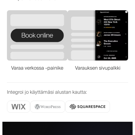
Varaa verkossa -painike
Varauksen sivupalkki
Integroi jo käyttämäsi alustan kautta
: