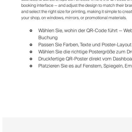
booking interface — and adjust the design to match their bran
and select the right size for printing, making it simple to cr
your shop, on windows, mirrors, or promotional materials.
Wählen Sie, wohin der QR-Code führt — Web
Buchung
Passen Sie Farben, Texte und Poster-Layout
Wählen Sie die richtige Postergröße zum Dru
Druckfertige QR-Poster direkt vom Dashboa
Platzieren Sie es auf Fenstern, Spiegeln, 