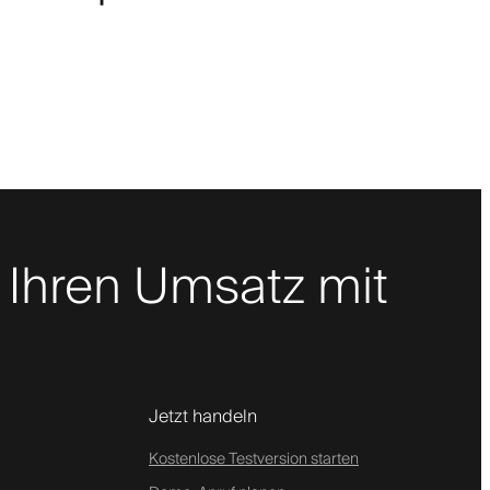
 Ihren Umsatz mit
Jetzt handeln
Kostenlose Testversion starten