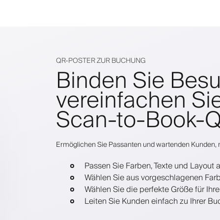
QR-POSTER ZUR BUCHUNG
Binden Sie Besu
vereinfachen Si
Scan-to-Book-
Ermöglichen Sie Passanten und wartenden Kunden, m
Passen Sie Farben, Texte und Layout 
Wählen Sie aus vorgeschlagenen Farbt
Wählen Sie die perfekte Größe für Ihre
Leiten Sie Kunden einfach zu Ihrer Bu