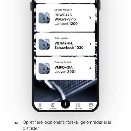
Opret flere lokationer til forskellige områder eller
distrikter