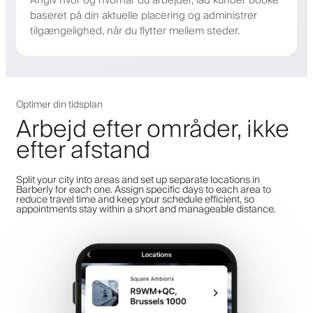
Angiv hvor og hvornår du arbejder, lad kunder booke
baseret på din aktuelle placering og administrer
tilgængelighed, når du flytter mellem steder.
Optimer din tidsplan
Arbejd efter områder, ikke
efter afstand
Split your city into areas and set up separate locations in
Barberly for each one. Assign specific days to each area to
reduce travel time and keep your schedule efficient, so
appointments stay within a short and manageable distance.