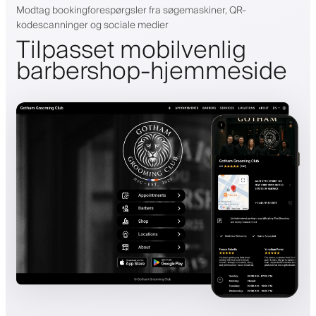
Modtag bookingforespørgsler fra søgemaskiner, QR-
kodescanninger og sociale medier
Tilpasset mobilvenlig
barbershop-hjemmeside