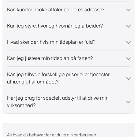
Kan kunder booke aftaler på deres adresse?
Kan jeg styre, hvor og hvornår jeg arbejder?
Hvad sker der, hvis min tidsplan er fuld?
Kan jeg justere min tidsplan på farten?
Kan jeg tilbyde forskellige priser eller tjenester
afhængigt af området?
Har jeg brug for specielt udstyr til at drive min
virksomhed?
Alt hvad du behøver for at drive din barbershop