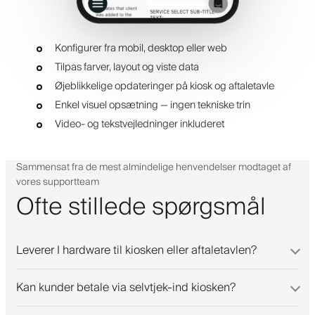
Konfigurer fra mobil, desktop eller web
Tilpas farver, layout og viste data
Øjeblikkelige opdateringer på kiosk og aftaletavle
Enkel visuel opsætning — ingen tekniske trin
Video- og tekstvejledninger inkluderet
Sammensat fra de mest almindelige henvendelser modtaget af
vores supportteam
Ofte stillede spørgsmål
Leverer I hardware til kiosken eller aftaletavlen?
Kan kunder betale via selvtjek-ind kiosken?