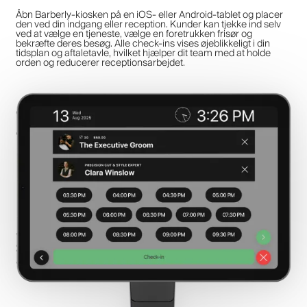
Åbn Barberly-kiosken på en iOS- eller Android-tablet og placer
den ved din indgang eller reception. Kunder kan tjekke ind selv
ved at vælge en tjeneste, vælge en foretrukken frisør og
bekræfte deres besøg. Alle check-ins vises øjeblikkeligt i din
tidsplan og aftaletavle, hvilket hjælper dit team med at holde
orden og reducerer receptionsarbejdet.