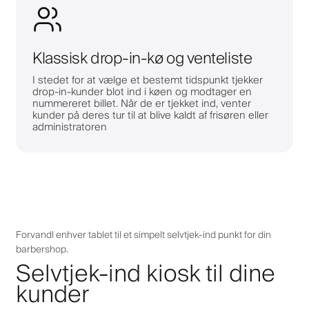
Klassisk drop-in-kø og venteliste
I stedet for at vælge et bestemt tidspunkt tjekker
drop-in-kunder blot ind i køen og modtager en
nummereret billet. Når de er tjekket ind, venter
kunder på deres tur til at blive kaldt af frisøren eller
administratoren
Forvandl enhver tablet til et simpelt selvtjek-ind punkt for din
barbershop.
Selvtjek-ind kiosk til dine
kunder