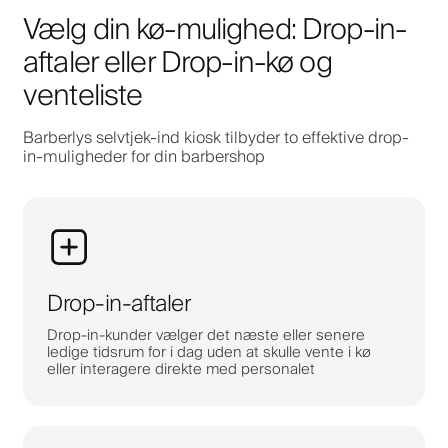
Vælg din kø-mulighed: Drop-in-
aftaler eller Drop-in-kø og
venteliste
Barberlys selvtjek-ind kiosk tilbyder to effektive drop-
in-muligheder for din barbershop
Drop-in-aftaler
Drop-in-kunder vælger det næste eller senere
ledige tidsrum for i dag uden at skulle vente i kø
eller interagere direkte med personalet