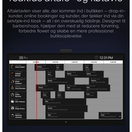
Aftaletavlen viser alle, der kommer ind i butikken — drop-in-
kunder, online bookinger og kunder, der tjekker ind via din
selvtjek-ind kiosk — alt i én overskuelig tidslinje. Designet til
barbershops, hjælper den med at reducere forvirring,
forbedre flowet og skabe en mere professionel
butiksoplevelse