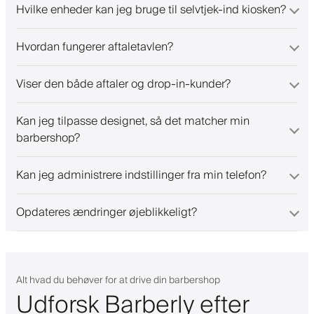
Hvilke enheder kan jeg bruge til selvtjek-ind kiosken?
Hvordan fungerer aftaletavlen?
Viser den både aftaler og drop-in-kunder?
Kan jeg tilpasse designet, så det matcher min
barbershop?
Kan jeg administrere indstillinger fra min telefon?
Opdateres ændringer øjeblikkeligt?
Alt hvad du behøver for at drive din barbershop
Udforsk Barberly efter