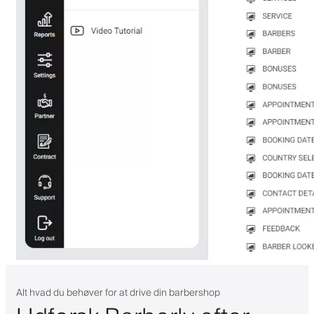
Alt hvad du behøver for at drive din barbershop