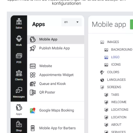
konfigurationen