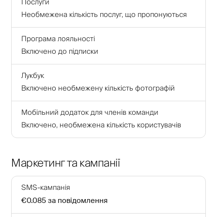
Послуги
Необмежена кількість послуг, що пропонуються
Програма лояльності
Включено до підписки
Лукбук
Включено необмежену кількість фотографій
Мобільний додаток для членів команди
Включено, необмежена кількість користувачів
Маркетинг та кампанії
SMS-кампанія
€0.085
за повідомлення