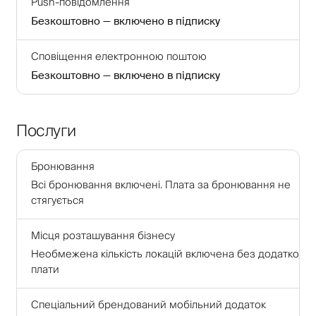
Push-повідомлення
Безкоштовно — включено в підписку
Сповіщення електронною поштою
Безкоштовно — включено в підписку
Послуги
Бронювання
Всі бронювання включені. Плата за бронювання не
стягується
Місця розташування бізнесу
Необмежена кількість локацій включена без додаткової
плати
Спеціальний брендований мобільний додаток