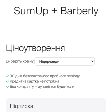
SumUp + Barberly
Ціноутворення
Виберіть країну
:
30 днів безкоштовного пробного періоду
Кредитна картка не потрібна
Без контракту — зупиніться будь-коли
Підписка