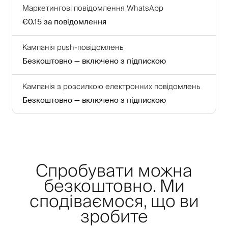
Маркетингові повідомлення WhatsApp
€0.15
за повідомлення
Кампанія push-повідомлень
Безкоштовно — включено з підпискою
Кампанія з розсилкою електронних повідомлень
Безкоштовно — включено з підпискою
Спробувати можна
безкоштовно. Ми
сподіваємося, що ви
зробите