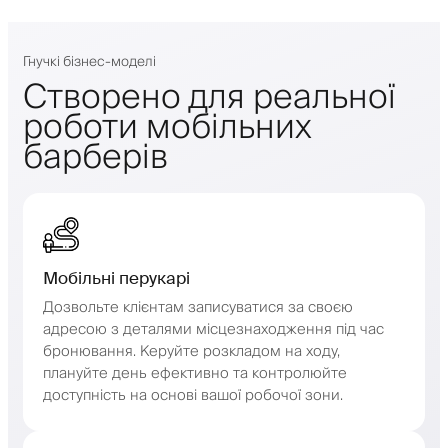
Гнучкі бізнес-моделі
Створено для реальної
роботи мобільних
барберів
Мобільні перукарі
Дозвольте клієнтам записуватися за своєю
адресою з деталями місцезнаходження під час
бронювання. Керуйте розкладом на ходу,
плануйте день ефективно та контролюйте
доступність на основі вашої робочої зони.