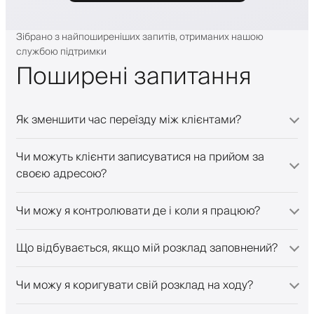
Зібрано з найпоширеніших запитів, отриманих нашою
службою підтримки
Поширені запитання
Як зменшити час переїзду між клієнтами?
Чи можуть клієнти записуватися на прийом за
своєю адресою?
Чи можу я контролювати де і коли я працюю?
Що відбувається, якщо мій розклад заповнений?
Чи можу я коригувати свій розклад на ходу?