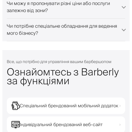
Чи можу я пропонувати різні ціни або послуги
залежно від зони?
Чи потрібне спеціальне обладнання для ведення
мого бізнесу?
Все, що потрібно для управління вашим барбершопом
Ознайомтесь з Barberly
за функціями
Спеціальний брендований мобільний додаток
›
Індивідуальний брендований веб-сайт
›