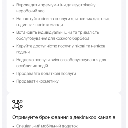
Впровадити преміум-ціни для зустрічей у
неробочий час
Налаштуйте ціни на послуги для певних дат, свят,
годин та членів команди
Встановіть індивідуальні ціни та тривалість
обслуговування для кожного барбера
Керуйте доступністю послуг у пікові та непікові
години
Надаємо послуги виїзного обслуговування для
особливих подій
Продавайте додаткові послуги
Продавати косметику
Отримуйте бронювання з декількох каналів
Спеціальний мобільний додаток