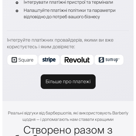
Інтегрувати платіжні пристрої та термінали
Налаштуйте платіжні політики та параметри
відповідно до потреб вашого бізнесу
Інтегруйте платіжних провайдерів, якими ви вже
користуєтесь і яким довіряєте
:
Більше про платежі
Реальні відгуки від барбершопів, які використовують Barberly
щодня — і допомагають нам ставати кращими
Створено разом з