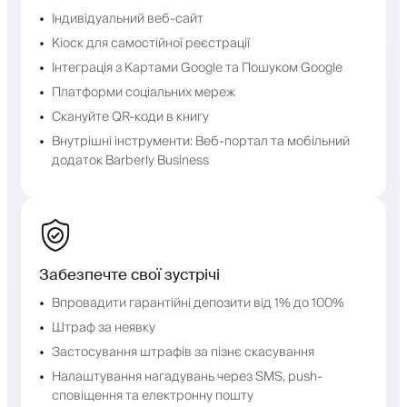
Індивідуальний веб-сайт
Кіоск для самостійної реєстрації
Інтеграція з Картами Google та Пошуком Google
Платформи соціальних мереж
Скануйте QR-коди в книгу
Внутрішні інструменти: Веб-портал та мобільний
додаток Barberly Business
Забезпечте свої зустрічі
Впровадити гарантійні депозити від 1% до 100%
Штраф за неявку
Застосування штрафів за пізнє скасування
Налаштування нагадувань через SMS, push-
сповіщення та електронну пошту