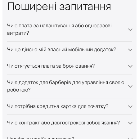
Поширені запитання
Чи є плата за налаштування або одноразові
витрати?
Чи це дійсно мій власний мобільний додаток?
Чи стягується плата за бронювання?
Чи є додаток для барберів для управління своєю
роботою?
Чи потрібна кредитна картка для початку?
Чи є контракт або довгострокові зобов’язання?