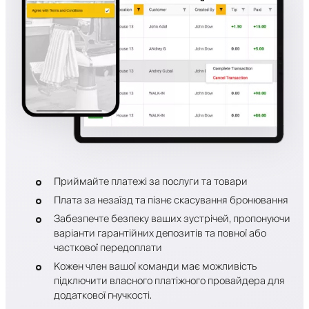
Приймайте платежі за послуги та товари
Плата за незаїзд та пізнє скасування бронювання
Забезпечте безпеку ваших зустрічей, пропонуючи
варіанти гарантійних депозитів та повної або
часткової передоплати
Кожен член вашої команди має можливість
підключити власного платіжного провайдера для
додаткової гнучкості.