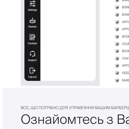
ВСЕ, ЩО ПОТРІБНО ДЛЯ УПРАВЛІННЯ ВАШИМ БАРБЕ
Ознайомтесь з Ba