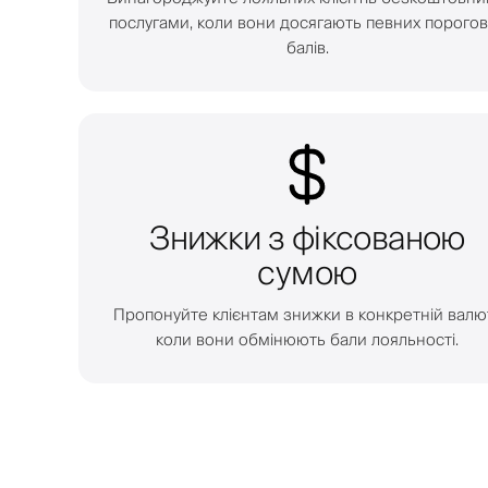
послугами, коли вони досягають певних порого
балів.
Знижки з фіксованою
сумою
Пропонуйте клієнтам знижки в конкретній валют
коли вони обмінюють бали лояльності.