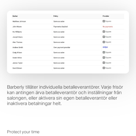
Barberly tillåter individuella betalleverantörer. Varje frisör
kan antingen ärva betalleverantör och inställningar från
salongen, eller aktivera sin egen betalleverantör eller
inaktivera betalningar helt.
Protect your time