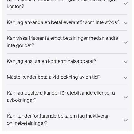
konton?
Kan jag använda en betalleverantör som inte stöds?
Kan vissa frisörer ta emot betalningar medan andra
inte gör det?
Kan jag ansluta en kortterminalsapparat?
Måste kunder betala vid bokning av en tid?
Kan jag debitera kunder för uteblivande eller sena
avbokningar?
Kan kunder fortfarande boka om jag inaktiverar
onlinebetalningar?