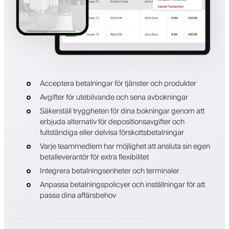
Acceptera betalningar för tjänster och produkter
Avgifter för uteblivande och sena avbokningar
Säkerställ tryggheten för dina bokningar genom att
erbjuda alternativ för depositionsavgifter och
fullständiga eller delvisa förskottsbetalningar
Varje teammedlem har möjlighet att ansluta sin egen
betalleverantör för extra flexibilitet
Integrera betalningsenheter och terminaler
Anpassa betalningspolicyer och inställningar för att
passa dina affärsbehov