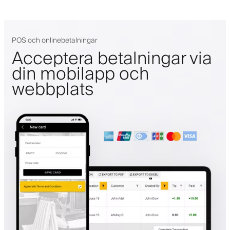
POS och onlinebetalningar
Acceptera betalningar via
din mobilapp och
webbplats