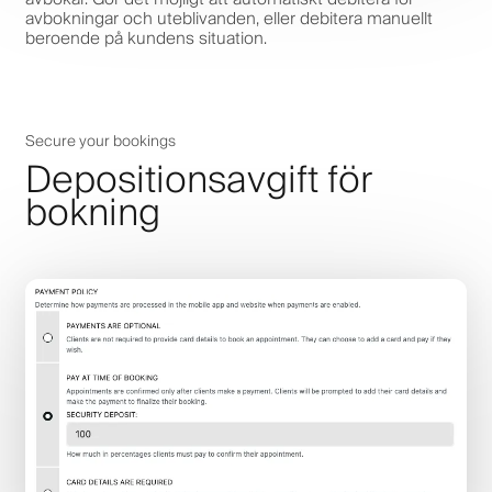
avbokningar och uteblivanden, eller debitera manuellt
beroende på kundens situation.
Secure your bookings
Depositionsavgift för
bokning