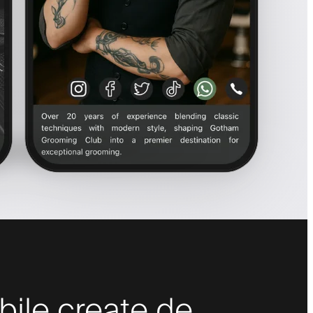
bile create de