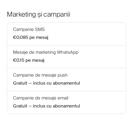
Marketing și campanii
Campanie SMS
€0.085
pe mesaj
Mesaje de marketing WhatsApp
€0.15
pe mesaj
Campanie de mesaje push
Gratuit — inclus cu abonamentul
Campanie de mesaje email
Gratuit — inclus cu abonamentul