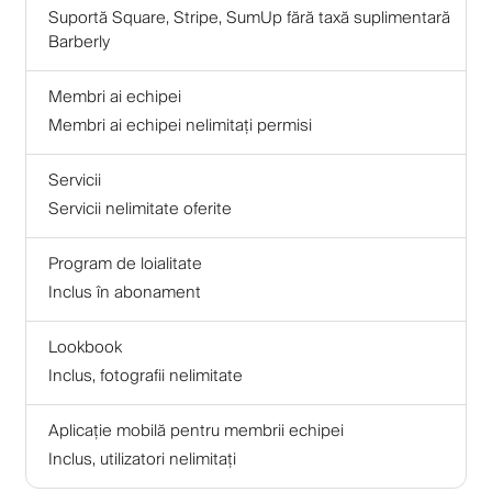
Suportă Square, Stripe, SumUp fără taxă suplimentară
Barberly
Membri ai echipei
Membri ai echipei nelimitați permisi
Servicii
Servicii nelimitate oferite
Program de loialitate
Inclus în abonament
Lookbook
Inclus, fotografii nelimitate
Aplicație mobilă pentru membrii echipei
Inclus, utilizatori nelimitați