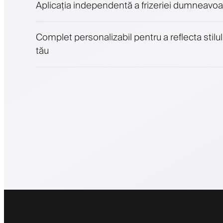
Aplicația independentă a frizeriei dumneavoa
Complet personalizabil pentru a reflecta stilul
tău