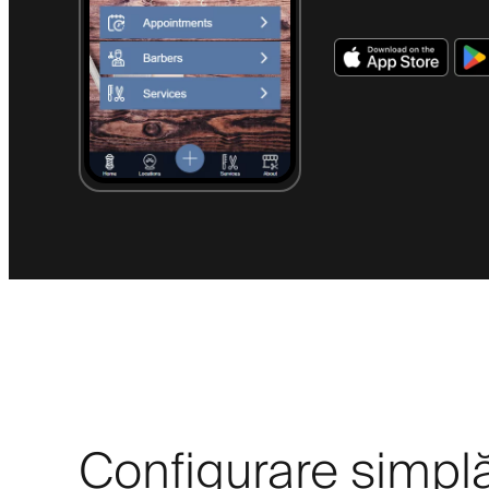
Configurare simpl