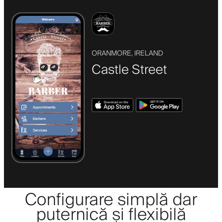
ORANMORE, IRELAND
Castle Street
Configurare simplă dar
puternică și flexibilă