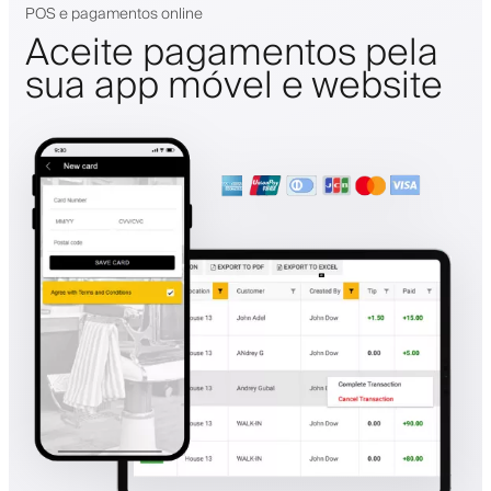
POS e pagamentos online
Aceite pagamentos pela
sua app móvel e website