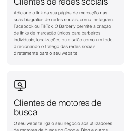
Clientes de redes sociais
Adicione o link da sua página de marcação nas
suas biografias de redes sociais, como Instagram,
Facebook ou TikTok. O Barberly permite a criação
de links de marcação únicos para barbeiros
individuais, localizações ou o salão como um todo,
direcionando o tráfego das redes sociais
diretamente para o seu website
Clientes de motores de
busca
O seu website liga o seu negócio aos utilizadores
de motores de busca do Google, Bing e outros,