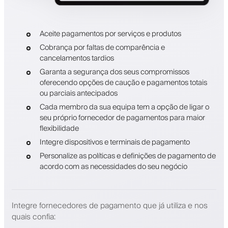
Aceite pagamentos por serviços e produtos
Cobrança por faltas de comparência e
cancelamentos tardios
Garanta a segurança dos seus compromissos
oferecendo opções de caução e pagamentos totais
ou parciais antecipados
Cada membro da sua equipa tem a opção de ligar o
seu próprio fornecedor de pagamentos para maior
flexibilidade
Integre dispositivos e terminais de pagamento
Personalize as políticas e definições de pagamento de
acordo com as necessidades do seu negócio
Integre fornecedores de pagamento que já utiliza e nos
quais confia
: