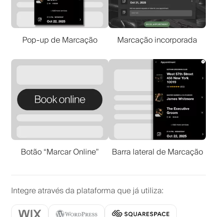
Pop-up de Marcação
Marcação incorporada
Botão “Marcar Online”
Barra lateral de Marcação
Integre através da plataforma que já utiliza
: