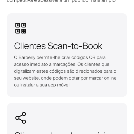
competitiva e acessível a um público mais amplo
Clientes Scan-to-Book
O Barberly permite-lhe criar códigos QR para
acesso imediato a marcações. Os clientes que
digitalizam estes códigos são direcionados para o
seu website, onde podem optar por marcar online
ou instalar a sua app móvel