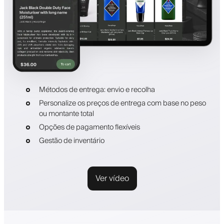
Métodos de entrega: envio e recolha
Personalize os preços de entrega com base no peso
ou montante total
Opções de pagamento flexíveis
Gestão de inventário
Ver vídeo