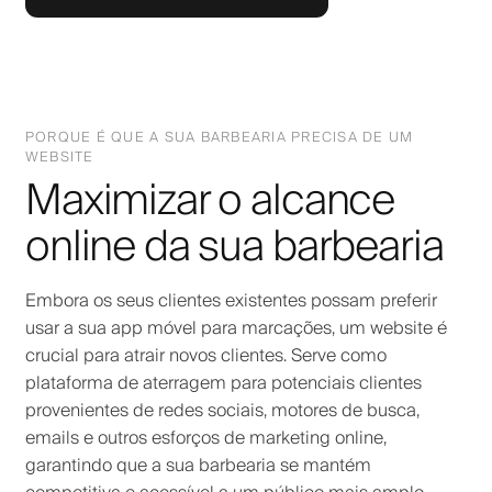
PORQUE É QUE A SUA BARBEARIA PRECISA DE UM
WEBSITE
Maximizar o alcance
online da sua barbearia
Embora os seus clientes existentes possam preferir
usar a sua app móvel para marcações, um website é
crucial para atrair novos clientes. Serve como
plataforma de aterragem para potenciais clientes
provenientes de redes sociais, motores de busca,
emails e outros esforços de marketing online,
garantindo que a sua barbearia se mantém