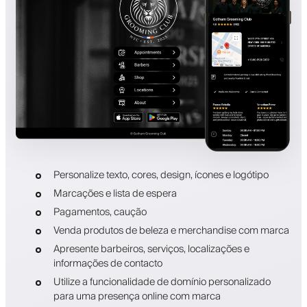
Personalize texto, cores, design, ícones e logótipo
Marcações e lista de espera
Pagamentos, caução
Venda produtos de beleza e merchandise com marca
Apresente barbeiros, serviços, localizações e
informações de contacto
Utilize a funcionalidade de domínio personalizado
para uma presença online com marca