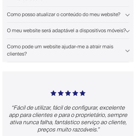
Como posso atualizar o conteúdo do meu website?
O meu website será adaptável a dispositivos móveis?
Como pode um website ajudar-me a atrair mais
clientes?
“
Fácil de utilizar, fácil de configurar, excelente
app para clientes e para o proprietário, sempre
ativa nunca falha, fantástico serviço ao cliente,
preços muito razoáveis.
”