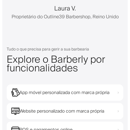
Laura V.
Proprietário do Outline39 Barbershop, Reino Unido
Tudo o que precisa para gerir a sua barbearia
Explore o Barberly por
funcionalidades
App móvel personalizada com marca própria
›
Website personalizado com marca própria
›
POS e pagamentos online
›