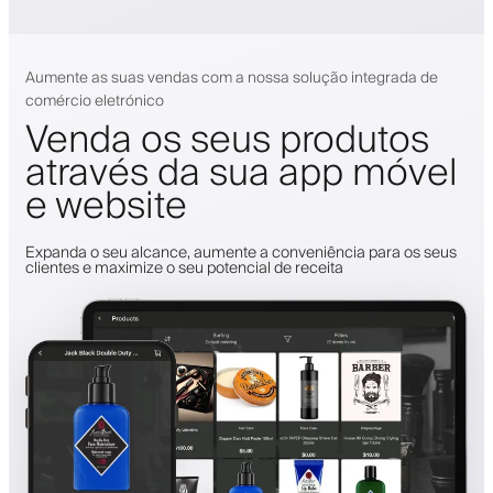
Aumente as suas vendas com a nossa solução integrada de
comércio eletrónico
Venda os seus produtos
através da sua app móvel
e website
Expanda o seu alcance, aumente a conveniência para os seus
clientes e maximize o seu potencial de receita