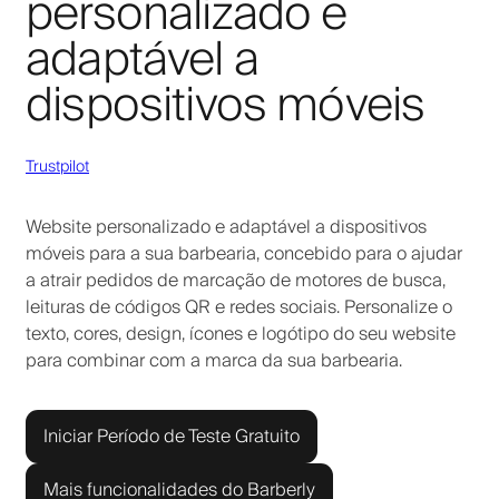
personalizado e
adaptável a
dispositivos móveis
Trustpilot
Website personalizado e adaptável a dispositivos
móveis para a sua barbearia, concebido para o ajudar
a atrair pedidos de marcação de motores de busca,
leituras de códigos QR e redes sociais. Personalize o
texto, cores, design, ícones e logótipo do seu website
para combinar com a marca da sua barbearia.
Iniciar Período de Teste Gratuito
Mais funcionalidades do Barberly