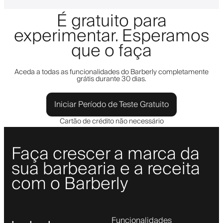
É gratuito para
experimentar. Esperamos
que o faça
Aceda a todas as funcionalidades do Barberly completamente
grátis durante 30 dias.
Iniciar Período de Teste Gratuito
Cartão de crédito não necessário
Faça crescer a marca da
sua barbearia e a receita
com o Barberly
Funcionalidades