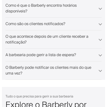
Como é que o Barberly encontra horários
disponíveis?
Como são os clientes notificados?
O que acontece depois de um cliente receber a
notificação?
A barbearia pode gerir a lista de espera?
O Barberly pode notificar os clientes mais do que
uma vez?
Tudo o que precisa para gerir a sua barbearia
Explore o Barberly por