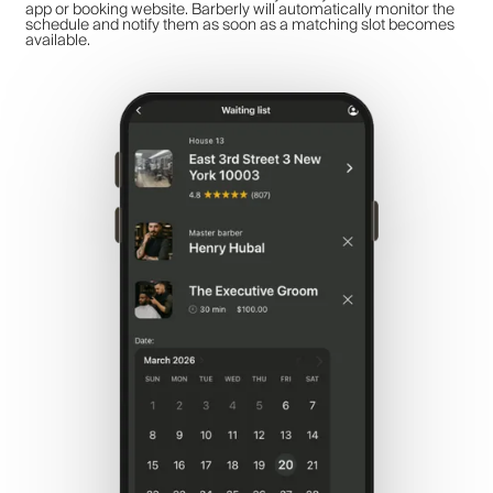
app or booking website. Barberly will automatically monitor the
schedule and notify them as soon as a matching slot becomes
available.