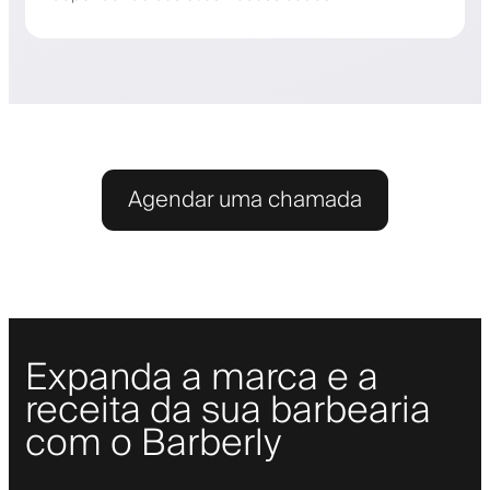
Agendar uma chamada
Expanda a marca e a
receita da sua barbearia
com o Barberly