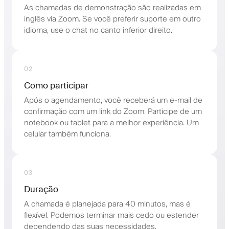
As chamadas de demonstração são realizadas em
inglês via Zoom. Se você preferir suporte em outro
idioma, use o chat no canto inferior direito.
02
Como participar
Após o agendamento, você receberá um e-mail de
confirmação com um link do Zoom. Participe de um
notebook ou tablet para a melhor experiência. Um
celular também funciona.
03
Duração
A chamada é planejada para 40 minutos, mas é
flexível. Podemos terminar mais cedo ou estender
dependendo das suas necessidades.