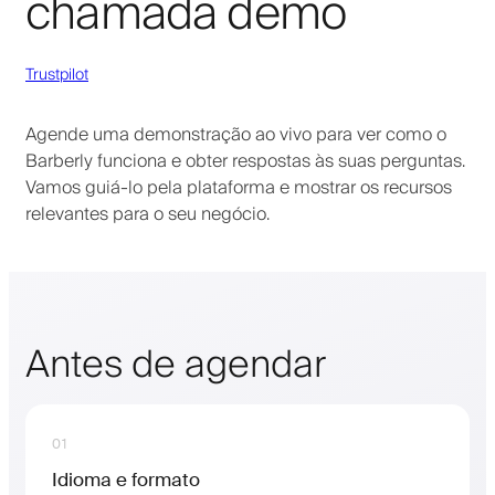
chamada demo
Trustpilot
Agende uma demonstração ao vivo para ver como o
Barberly funciona e obter respostas às suas perguntas.
Vamos guiá-lo pela plataforma e mostrar os recursos
relevantes para o seu negócio.
Antes de agendar
01
Idioma e formato