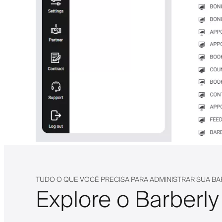
TUDO O QUE VOCÊ PRECISA PARA ADMINISTRAR SUA BA
Explore o Barberly