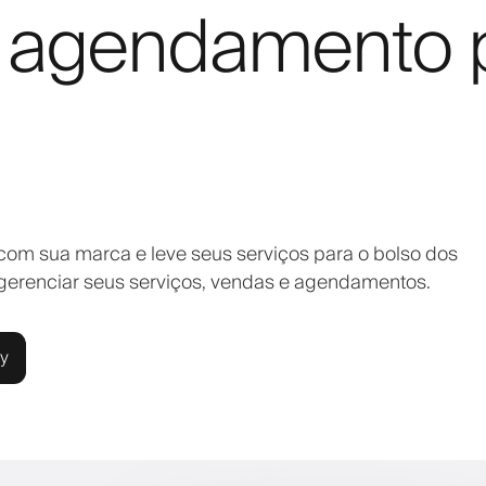
e agendamento 
com sua marca e leve seus serviços para o bolso dos
 gerenciar seus serviços, vendas e agendamentos.
ly