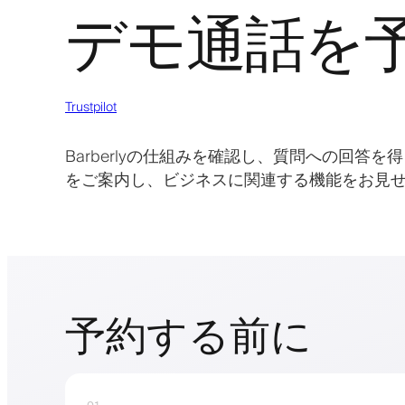
デモ通話を
Trustpilot
Barberlyの仕組みを確認し、質問への回
をご案内し、ビジネスに関連する機能をお見
予約する前に