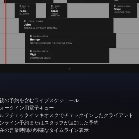
後の予約を含むライブスケジュール
ォークイン用電子キュー
ルフチェックインキオスクでチェックインしたクライアント
ンライン予約またはスタッフが追加した予約
在の営業時間の明確なタイムライン表示