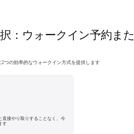
択：ウォークイン予約ま
容室に2つの効率的なウォークイン方式を提供します
と直接やり取りすることなく、今
ます