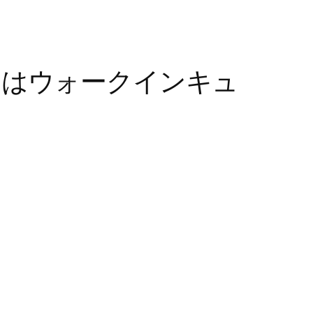
たはウォークインキュ