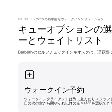
BARBERLYの2つの効率的なウォークインソリューション
キューオプションの選
ーとウェイトリスト
Barberlyのセルフチェックインキオスクは、理
ウォークイン予約
ウォークインクライアントは列に並んだりスタッフ
日の次の空き時間やそれ以降の空き時間を選択でき