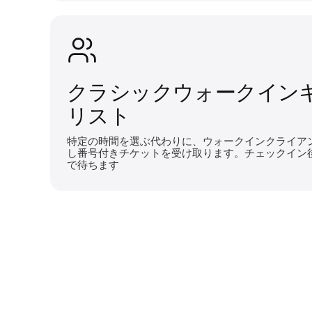
クラシックウォークイン
リスト
特定の時間を選ぶ代わりに、ウォークインクライア
し番号付きチケットを受け取ります。チェックイン
で待ちます