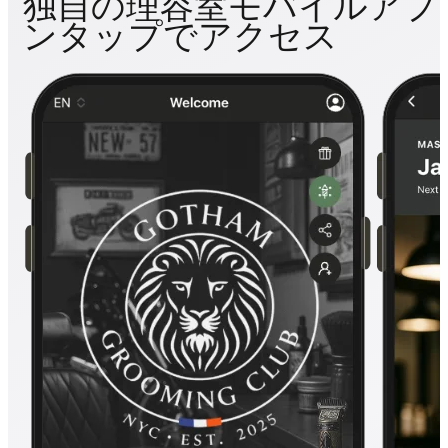
独自の理容室モバイルアプ
ンタップでアクセス