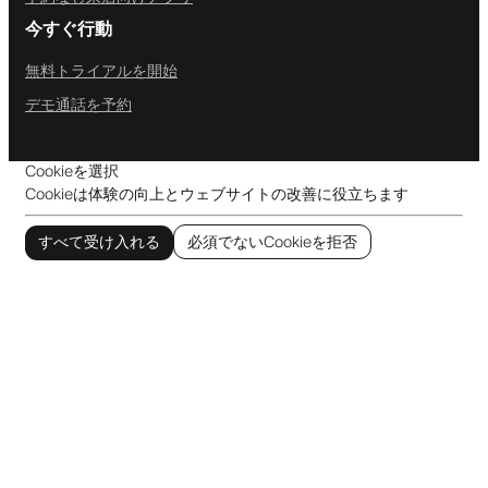
今すぐ行動
無料トライアルを開始
デモ通話を予約
Cookieを選択
Cookieは体験の向上とウェブサイトの改善に役立ちます
すべて受け入れる
必須でないCookieを拒否