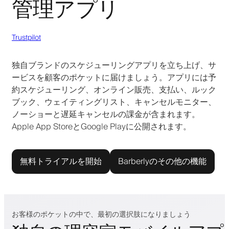
管理アプリ
Trustpilot
独自ブランドのスケジューリングアプリを立ち上げ、サ
ービスを顧客のポケットに届けましょう。アプリには予
約スケジューリング、オンライン販売、支払い、ルック
ブック、ウェイティングリスト、キャンセルモニター、
ノーショーと遅延キャンセルの課金が含まれます。
Apple App StoreとGoogle Playに公開されます。
無料トライアルを開始
Barberlyのその他の機能
お客様のポケットの中で、最初の選択肢になりましょう