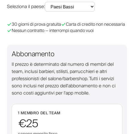
Seleziona il paese
:
30 giorni di prova gratuita
Carta di credito non necessaria
Nessun contratto — interrompi quando vuoi
Abbonamento
Il prezzo è determinato dal numero di membri del
team, inclusi barbieri, stilisti, parrucchieri e altri
professionisti del salone/barbershop. Tutti i servizi
sono inclusi nel prezzo dell'abbonamento e non ci
sono costi aggiuntivi per l'app mobile.
1 MEMBRO DEL TEAM
€25
canone mensile fisso