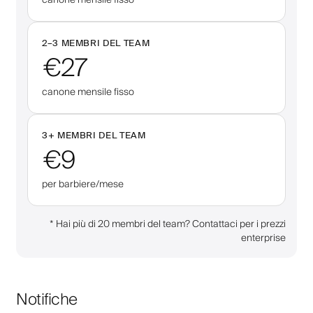
2–
3
MEMBRI DEL TEAM
€27
canone mensile fisso
3
+
MEMBRI DEL TEAM
€9
per barbiere/mese
*
Hai più di 20 membri del team? Contattaci per i prezzi
enterprise
Notifiche