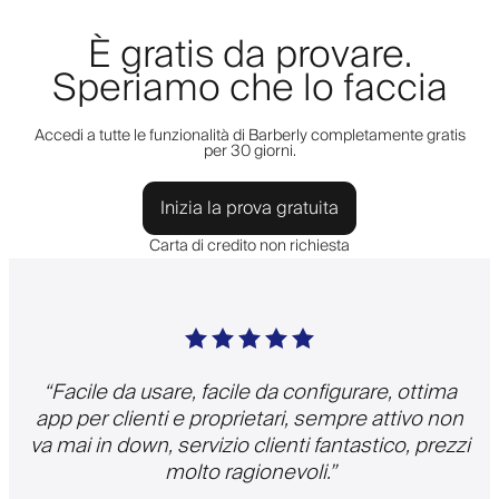
È gratis da provare.
Speriamo che lo faccia
Accedi a tutte le funzionalità di Barberly completamente gratis
per 30 giorni.
Inizia la prova gratuita
Carta di credito non richiesta
“
Facile da usare, facile da configurare, ottima
app per clienti e proprietari, sempre attivo non
va mai in down, servizio clienti fantastico, prezzi
molto ragionevoli.
”