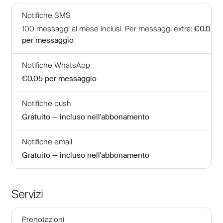
Notifiche SMS
100
messaggi al mese inclusi
.
Per messaggi extra
:
€0.085
per messaggio
Notifiche WhatsApp
€0.05
per messaggio
Notifiche push
Gratuito — incluso nell'abbonamento
Notifiche email
Gratuito — incluso nell'abbonamento
Servizi
Prenotazioni