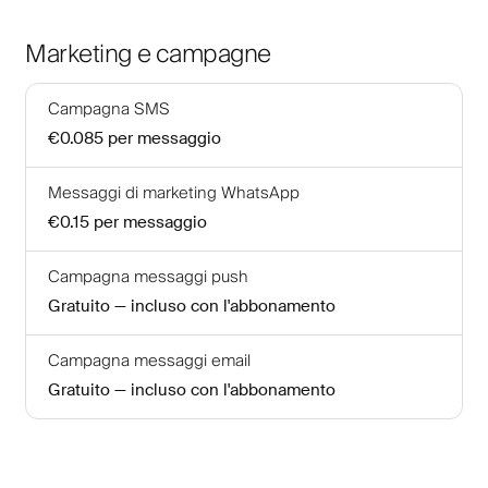
Marketing e campagne
Campagna SMS
€0.085
per messaggio
Messaggi di marketing WhatsApp
€0.15
per messaggio
Campagna messaggi push
Gratuito — incluso con l'abbonamento
Campagna messaggi email
Gratuito — incluso con l'abbonamento