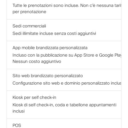
Tutte le prenotazioni sono incluse. Non c'è nessuna tariffa
per prenotazione
Sedi commerciali
Sedi illimitate incluse senza costi aggiuntivi
App mobile brandizzata personalizzata
Incluso con la pubblicazione su App Store e Google Play.
Nessun costo aggiuntivo
Sito web brandizzato personalizzato
Configurazione sito web e dominio personalizzato inclusa
Kiosk per self check-in
Kiosk di self check-in, coda e tabellone appuntamenti
inclusi
POS