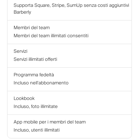
Supporta Square, Stripe, SumUp senza costi aggiuntivi
Barberly
Membri del team
Membri del team illimitati consentiti
Servizi
Servizi illimitati offerti
Programma fedeltà
Incluso nell'abbonamento
Lookbook
Incluso, foto illimitate
App mobile per i membri del team
Incluso, utenti illimitati