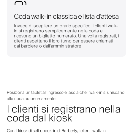
Coda walk-in classica e lista d'attesa
Invece di scegliere un orario specifico, i clienti walk-
in si registrano semplicemente nella coda e
ricevono un biglietto numerato. Una volta registrati, i
clienti aspettano il loro turno per essere chiamati
dal barbiere o dall'amministratore
Posiziona un tablet all'ingresso e lascia che i walk-in si uniscano
alla coda autonomamente.
I clienti si registrano nella
coda dal kiosk
Con il kiosk di self check-in di Barberly, i clienti walk-in