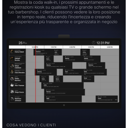
Mostra la coda walk-in, i prossimi appuntamenti e le
registrazioni kiosk su qualsiasi TV o grande schermo nel
tuo barbershop. I clienti possono vedere la loro posizione
in tempo reale, riducendo l'incertezza e creando
un'esperienza più trasparente e organizzata in negozio
COSA VEDONO I CLIENTI