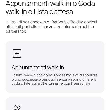
Appuntamenti walk-in o Coda
walk-in e Lista d'attesa
Il kiosk di self check-in di Barberly offre due opzioni
efficienti per i clienti senza appuntamento nel tuo
barbershop
Appuntamenti walk-in
I clienti walk-in scelgono il prossimo slot disponibile
o uno successivo per oggi senza bisogno di fare la
coda o interagire direttamente con il personale