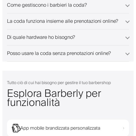
Come gestiscono i barbieri la coda?
La coda funziona insieme alle prenotazioni online?
Di quale hardware ho bisogno?
Posso usare la coda senza prenotazioni online?
Tutto ciò di cui hai bisogno per gestire il tuo barbershop
Esplora Barberly per
funzionalità
App mobile brandizzata personalizzata
›