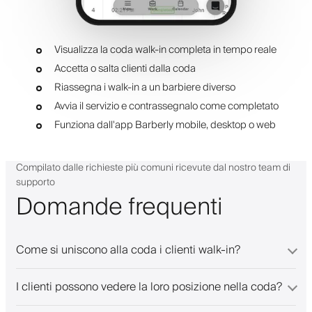
Visualizza la coda walk-in completa in tempo reale
Accetta o salta clienti dalla coda
Riassegna i walk-in a un barbiere diverso
Avvia il servizio e contrassegnalo come completato
Funziona dall'app Barberly mobile, desktop o web
Compilato dalle richieste più comuni ricevute dal nostro team di
supporto
Domande frequenti
Come si uniscono alla coda i clienti walk-in?
I clienti possono vedere la loro posizione nella coda?