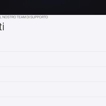
AL NOSTRO TEAM DI SUPPORTO
i