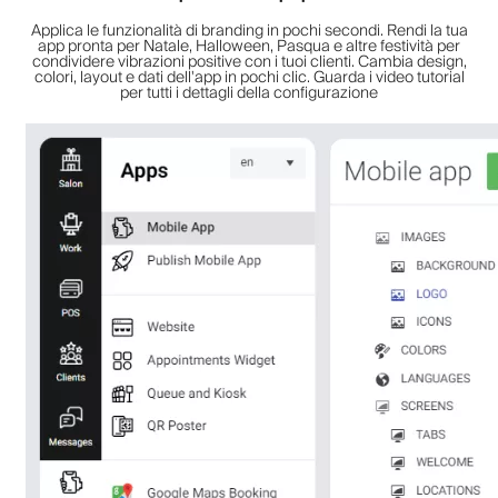
Applica le funzionalità di branding in pochi secondi. Rendi la tua
app pronta per Natale, Halloween, Pasqua e altre festività per
condividere vibrazioni positive con i tuoi clienti. Cambia design,
colori, layout e dati dell'app in pochi clic. Guarda i video tutorial
per tutti i dettagli della configurazione