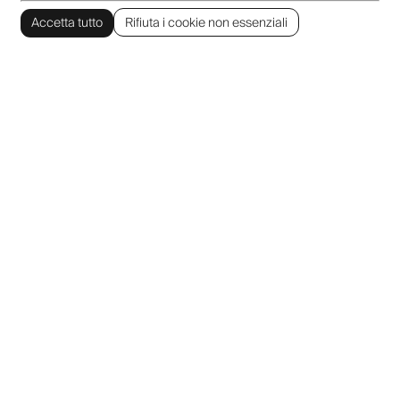
Accetta tutto
Rifiuta i cookie non essenziali