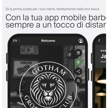
Sii la prima scelta per i tuoi clienti, direttamente nella loro tasca
Con la tua app mobile barbe
sempre a un tocco di dista