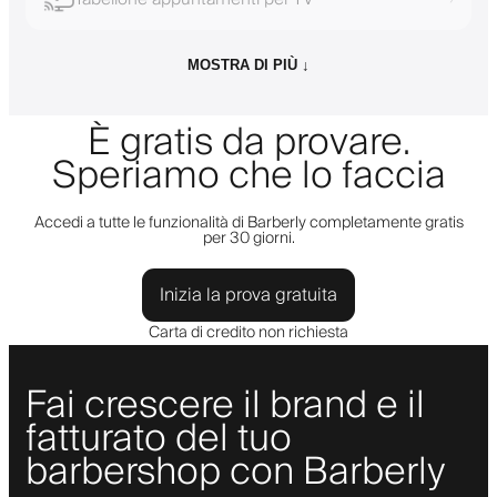
MOSTRA DI PIÙ ↓
È gratis da provare.
Speriamo che lo faccia
Accedi a tutte le funzionalità di Barberly completamente gratis
per 30 giorni.
Inizia la prova gratuita
Carta di credito non richiesta
Fai crescere il brand e il
fatturato del tuo
barbershop con Barberly