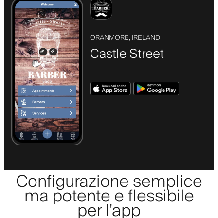
ORANMORE, IRELAND
Castle Street
Configurazione semplice
ma potente e flessibile
per l'app