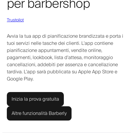
per barbershop
Trustpilot
Avvia la tua app di pianificazione brandizzata e porta i
tuoi servizi nelle tasche dei clienti. L'app contiene
pianificazione appuntamenti, vendite online,
pagamenti, lookbook, lista d'attesa, monitoraggio
cancellazioni, addebiti per assenza e cancellazione
tardiva. L'app sarà pubblicata su Apple App Store e
Google Play.
Inizia la prova gratuita
Altre funzionalità Barberly