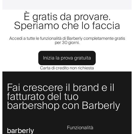
È gratis da provare.
Speriamo che lo faccia
Accedi a tutte le funzionalità di Barberly completamente gratis
per 30 giorni.
Inizia la prova gratuita
Carta di credito non richiesta
Fai crescere il brand e il
fatturato del tuo
barbershop con Barberly
Funzionalità
barberly