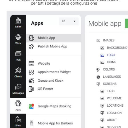
per tutti i dettagli della configurazione