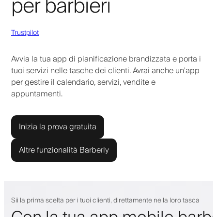
per barbieri
Trustpilot
Avvia la tua app di pianificazione brandizzata e porta i
tuoi servizi nelle tasche dei clienti. Avrai anche un'app
per gestire il calendario, servizi, vendite e
appuntamenti.
Inizia la prova gratuita
Altre funzionalità Barberly
Sii la prima scelta per i tuoi clienti, direttamente nella loro tasca