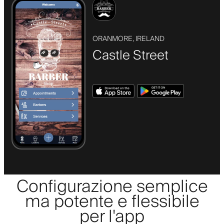
ORANMORE, IRELAND
Castle Street
Configurazione semplice
ma potente e flessibile
per l'app