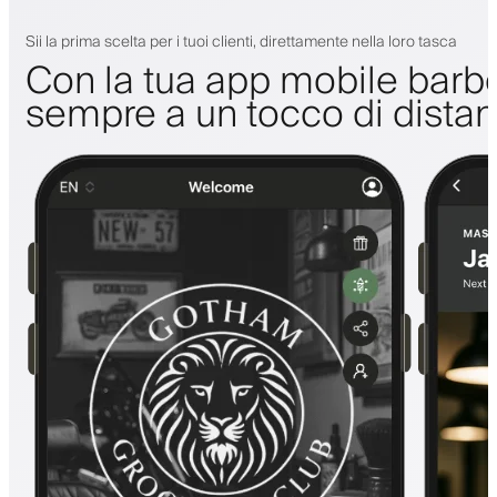
Sii la prima scelta per i tuoi clienti, direttamente nella loro tasca
Con la tua app mobile barbe
sempre a un tocco di dista