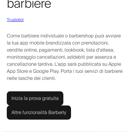
barbiere
Trustpilot
Come barbiere individuale o barbershop puoi avviare
la tua app mobile brandizzata con prenotazioni,
vendite online, pagamenti, lookbook, lista d'attesa,
monitoraggio cancellazioni, addebiti per assenza e
cancellazione tardiva. L'app sarà pubblicata su Apple
App Store e Google Play. Porta i tuoi servizi di barbiere
nelle tasche dei clienti.
Inizia la prova gratuita
Altre funzionalità Barberly