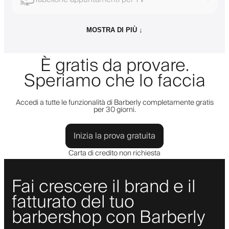
MOSTRA DI PIÙ ↓
È gratis da provare.
Speriamo che lo faccia
Accedi a tutte le funzionalità di Barberly completamente gratis
per 30 giorni.
Inizia la prova gratuita
Carta di credito non richiesta
Fai crescere il brand e il
fatturato del tuo
barbershop con Barberly