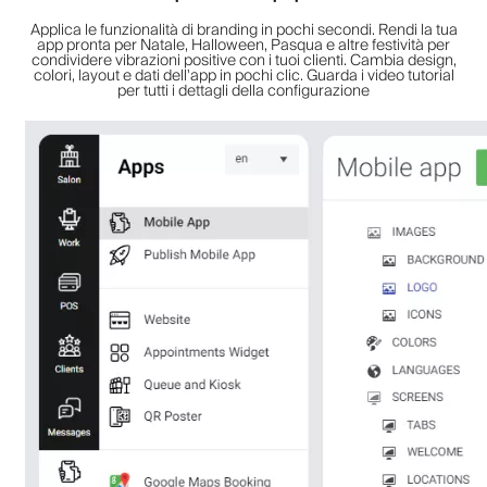
Applica le funzionalità di branding in pochi secondi. Rendi la tua
app pronta per Natale, Halloween, Pasqua e altre festività per
condividere vibrazioni positive con i tuoi clienti. Cambia design,
colori, layout e dati dell'app in pochi clic. Guarda i video tutorial
per tutti i dettagli della configurazione