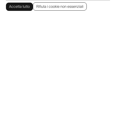
Accetta tutto
Rifiuta i cookie non essenziali