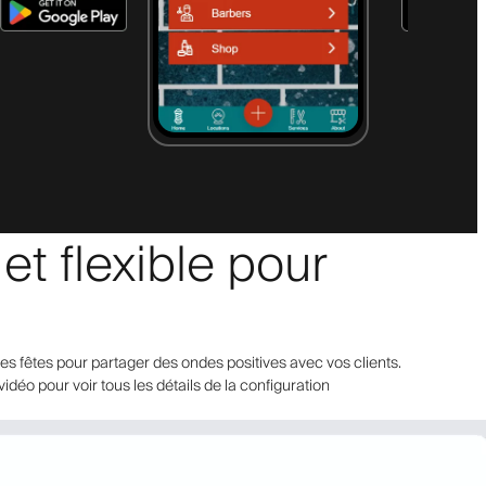
t flexible pour
s fêtes pour partager des ondes positives avec vos clients.
idéo pour voir tous les détails de la configuration