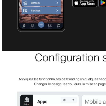
Configuration 
Appliquez les fonctionnalités de branding en quelques seco
Changez le design, les couleurs, la mise en page e