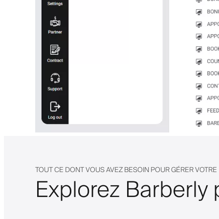
TOUT CE DONT VOUS AVEZ BESOIN POUR GÉRER VOTR
Explorez Barberly 